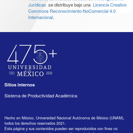
Jurídicas
se distribuye bajo una
Licencia Creative
Commons Reconocimiento-NoComercial 4.0
Internacional
.
Sitios internos
Sistema de Productividad Académica
Hecho en México, Universidad Nacional Autónoma de México (UNAM),
todos los derechos reservados 2021.
Esta página y sus contenidos pueden ser reproducidos con fines no