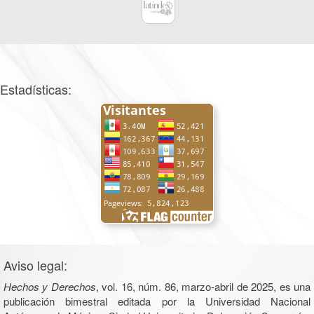
Estadísticas:
Aviso legal:
Hechos y Derechos
, vol. 16, núm. 86, marzo-abril de 2025, es una
publicación bimestral editada por la Universidad Nacional