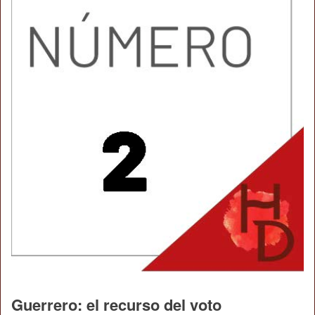
Guerrero: el recurso del voto