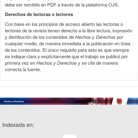
debe ser remitido en PDF a través de la plataforma OJS.
Derechos de lectoras o lectores
Con base en los principios de acceso abierto las lectoras o
lectores de la revista tienen derecho a la libre lectura, impresión
y distribución de los contenidos de
Hechos y Derechos
por
cualquier medio, de manera inmediata a la publicación en línea
de los contenidos. El único requisito para esto es que siempre
se indique clara y explícitamente que el trabajo se publicó por
primera vez en
Hechos y Derechos
y se cite de manera
correcta la fuente.
Indexada en: