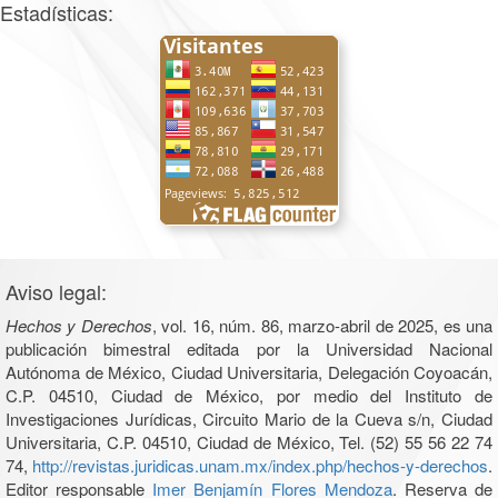
Estadísticas:
Aviso legal:
Hechos y Derechos
, vol. 16, núm. 86, marzo-abril de 2025, es una
publicación bimestral editada por la Universidad Nacional
Autónoma de México, Ciudad Universitaria, Delegación Coyoacán,
C.P. 04510, Ciudad de México, por medio del Instituto de
Investigaciones Jurídicas, Circuito Mario de la Cueva s/n, Ciudad
Universitaria, C.P. 04510, Ciudad de México, Tel. (52) 55 56 22 74
74,
http://revistas.juridicas.unam.mx/index.php/hechos-y-derechos
.
Editor responsable
Imer Benjamín Flores Mendoza
. Reserva de