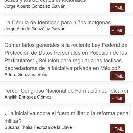
Jorge Alberto González Galván
HTML
La Cédula de Identidad para niños indígenas
Jorge Alberto González Galván
HTML
Comentarios generales a la reciente Ley Federal de
Protección de Datos Personales en Posesión de los
Particulares: ¿Solución para regular a las tácticas
depredadoras de la iniciativa privada en México?
Arturo González Solís
HTML
Tercer Congreso Nacional de Formación Jurídica (c)
Analith Enriquez Gómez
HTML
¿La iniciativa sobre el fuero militar o la reforma penal
militar?
Susana Thalía Pedroza de la Llave
HTML