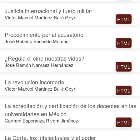
Justicia internacional y fuero militar
Víctor Manuel Martínez Bullé Goyri
HTML
Procedimiento penal acusatorio
José Roberto Saucedo Moreno
HTML
¿Regula el cine nuestras vidas?
José Ramón Narváez Hernández
HTML
La revolución incómoda
Víctor Manuel Martínez Bullé Goyri
HTML
La acreditación y certificación de los docentes en las
universidades en México
Carmen Esperanza Rivera Jiménez
HTML
La Corte, los intelectuales y el poder