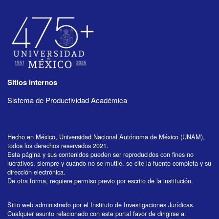
Sitios internos
Sistema de Productividad Académica
Hecho en México, Universidad Nacional Autónoma de México (UNAM),
todos los derechos reservados 2021.
Esta página y sus contenidos pueden ser reproducidos con fines no
lucrativos, siempre y cuando no se mutile, se cite la fuente completa y su
dirección electrónica.
De otra forma, requiere permiso previo por escrito de la institución.
Sitio web administrado por el Instituto de Investigaciones Jurídicas.
Cualquier asunto relacionado con este portal favor de dirigirse a: