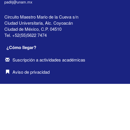
padiij@unam.mx
Circuito Maestro Mario de la Cueva s/n
Ciudad Universitaria, Alc. Coyoacán
Ciudad de México, C.P. 04510
Tel. +52(55)5622 7474
¿Cómo llegar?
Suscripción a actividades académicas
Aviso de privacidad