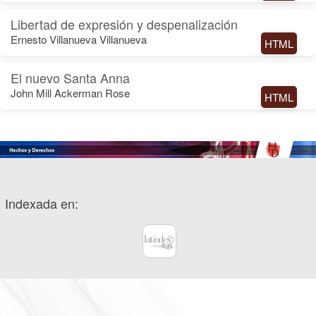
Libertad de expresión y despenalización
Ernesto Villanueva Villanueva
HTML
El nuevo Santa Anna
John Mill Ackerman Rose
HTML
Indexada en: