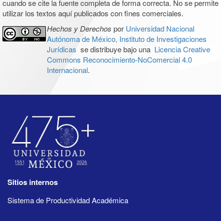
cuando se cite la fuente completa de forma correcta. No se permite
utilizar los textos aquí publicados con fines comerciales.
Hechos y Derechos
por
Universidad Nacional
Autónoma de México, Instituto de Investigaciones
Jurídicas
se distribuye bajo una
Licencia Creative
Commons Reconocimiento-NoComercial 4.0
Internacional
.
Sitios internos
Sistema de Productividad Académica