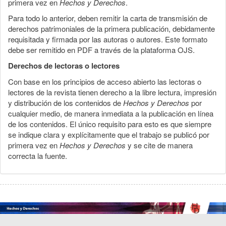
primera vez en
Hechos y Derechos
.
Para todo lo anterior, deben remitir la carta de transmisión de
derechos patrimoniales de la primera publicación, debidamente
requisitada y firmada por las autoras o autores. Este formato
debe ser remitido en PDF a través de la plataforma OJS.
Derechos de lectoras o lectores
Con base en los principios de acceso abierto las lectoras o
lectores de la revista tienen derecho a la libre lectura, impresión
y distribución de los contenidos de
Hechos y Derechos
por
cualquier medio, de manera inmediata a la publicación en línea
de los contenidos. El único requisito para esto es que siempre
se indique clara y explícitamente que el trabajo se publicó por
primera vez en
Hechos y Derechos
y se cite de manera
correcta la fuente.