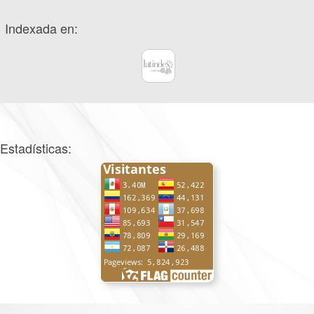
Indexada en:
Estadísticas: