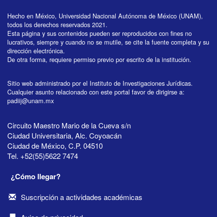
Hecho en México, Universidad Nacional Autónoma de México (UNAM),
todos los derechos reservados 2021.
Esta página y sus contenidos pueden ser reproducidos con fines no
lucrativos, siempre y cuando no se mutile, se cite la fuente completa y su
dirección electrónica.
De otra forma, requiere permiso previo por escrito de la institución.
Sitio web administrado por el Instituto de Investigaciones Jurídicas.
Cualquier asunto relacionado con este portal favor de dirigirse a:
padiij@unam.mx
Circuito Maestro Mario de la Cueva s/n
Ciudad Universitaria, Alc. Coyoacán
Ciudad de México, C.P. 04510
Tel. +52(55)5622 7474
¿Cómo llegar?
Suscripción a actividades académicas