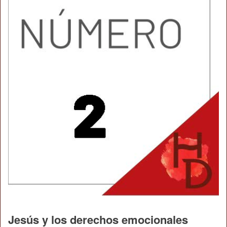
Jesús y los derechos emocionales