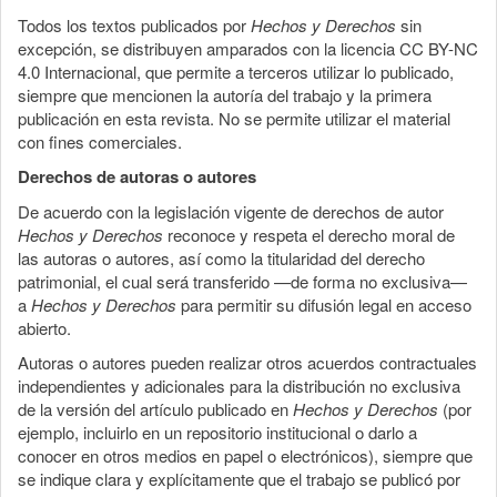
Todos los textos publicados por
Hechos y Derechos
sin
excepción, se distribuyen amparados con la licencia CC BY-NC
4.0 Internacional, que permite a terceros utilizar lo publicado,
siempre que mencionen la autoría del trabajo y la primera
publicación en esta revista. No se permite utilizar el material
con fines comerciales.
Derechos de autoras o autores
De acuerdo con la legislación vigente de derechos de autor
Hechos y Derechos
reconoce y respeta el derecho moral de
las autoras o autores, así como la titularidad del derecho
patrimonial, el cual será transferido —de forma no exclusiva—
a
Hechos y Derechos
para permitir su difusión legal en acceso
abierto.
Autoras o autores pueden realizar otros acuerdos contractuales
independientes y adicionales para la distribución no exclusiva
de la versión del artículo publicado en
Hechos y Derechos
(por
ejemplo, incluirlo en un repositorio institucional o darlo a
conocer en otros medios en papel o electrónicos), siempre que
se indique clara y explícitamente que el trabajo se publicó por