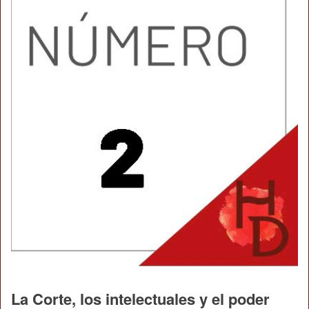
La Corte, los intelectuales y el poder