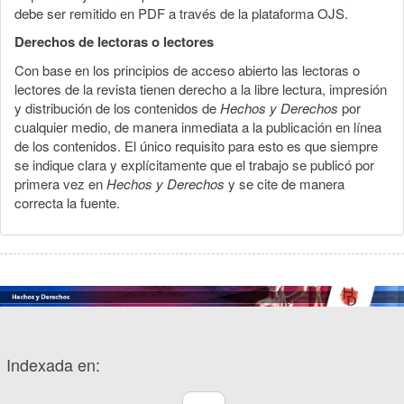
debe ser remitido en PDF a través de la plataforma OJS.
Derechos de lectoras o lectores
Con base en los principios de acceso abierto las lectoras o
lectores de la revista tienen derecho a la libre lectura, impresión
y distribución de los contenidos de
Hechos y Derechos
por
cualquier medio, de manera inmediata a la publicación en línea
de los contenidos. El único requisito para esto es que siempre
se indique clara y explícitamente que el trabajo se publicó por
primera vez en
Hechos y Derechos
y se cite de manera
correcta la fuente.
Indexada en: