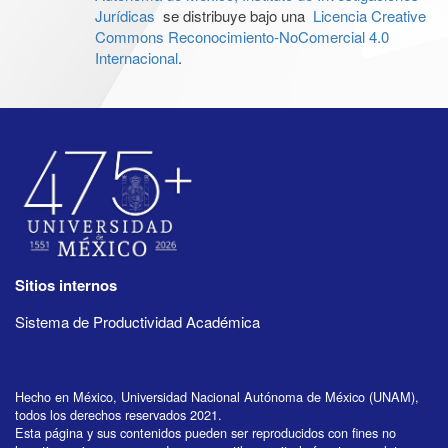
Jurídicas
se distribuye bajo una
Licencia Creative
Commons Reconocimiento-NoComercial 4.0
Internacional
.
Sitios internos
Sistema de Productividad Académica
Hecho en México, Universidad Nacional Autónoma de México (UNAM),
todos los derechos reservados 2021.
Esta página y sus contenidos pueden ser reproducidos con fines no