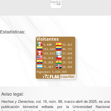
Estadísticas:
Aviso legal:
Hechos y Derechos
, vol. 16, núm. 86, marzo-abril de 2025, es una
publicación bimestral editada por la Universidad Nacional