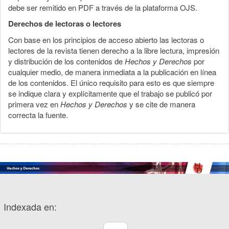
debe ser remitido en PDF a través de la plataforma OJS.
Derechos de lectoras o lectores
Con base en los principios de acceso abierto las lectoras o
lectores de la revista tienen derecho a la libre lectura, impresión
y distribución de los contenidos de
Hechos y Derechos
por
cualquier medio, de manera inmediata a la publicación en línea
de los contenidos. El único requisito para esto es que siempre
se indique clara y explícitamente que el trabajo se publicó por
primera vez en
Hechos y Derechos
y se cite de manera
correcta la fuente.
Indexada en: