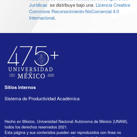
Jurídicas
se distribuye bajo una
Licencia Creative
Commons Reconocimiento-NoComercial 4.0
Internacional
.
Sitios internos
Sistema de Productividad Académica
Hecho en México, Universidad Nacional Autónoma de México (UNAM),
todos los derechos reservados 2021.
Esta página y sus contenidos pueden ser reproducidos con fines no