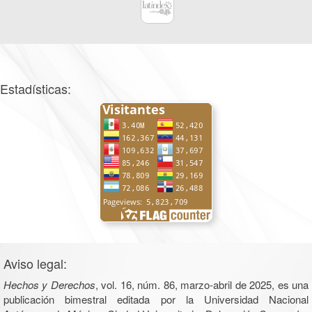
Estadísticas:
Aviso legal:
Hechos y Derechos
, vol. 16, núm. 86, marzo-abril de 2025, es una
publicación bimestral editada por la Universidad Nacional