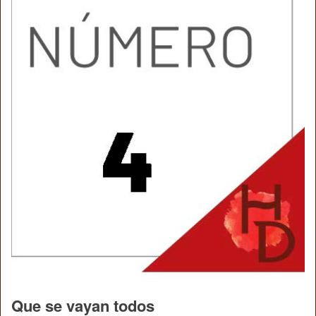
Que se vayan todos