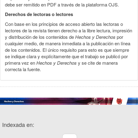
debe ser remitido en PDF a través de la plataforma OJS.
Derechos de lectoras o lectores
Con base en los principios de acceso abierto las lectoras o
lectores de la revista tienen derecho a la libre lectura, impresión
y distribución de los contenidos de
Hechos y Derechos
por
cualquier medio, de manera inmediata a la publicación en línea
de los contenidos. El único requisito para esto es que siempre
se indique clara y explícitamente que el trabajo se publicó por
primera vez en
Hechos y Derechos
y se cite de manera
correcta la fuente.
Indexada en: