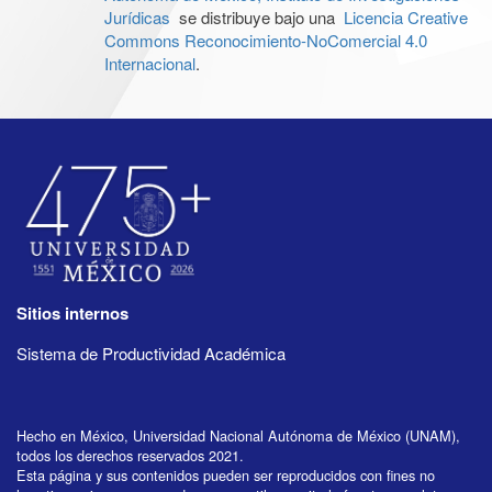
Jurídicas
se distribuye bajo una
Licencia Creative
Commons Reconocimiento-NoComercial 4.0
Internacional
.
Sitios internos
Sistema de Productividad Académica
Hecho en México, Universidad Nacional Autónoma de México (UNAM),
todos los derechos reservados 2021.
Esta página y sus contenidos pueden ser reproducidos con fines no