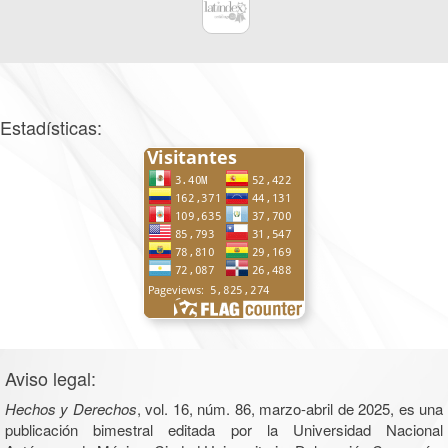
Estadísticas:
Aviso legal:
Hechos y Derechos
, vol. 16, núm. 86, marzo-abril de 2025, es una
publicación bimestral editada por la Universidad Nacional