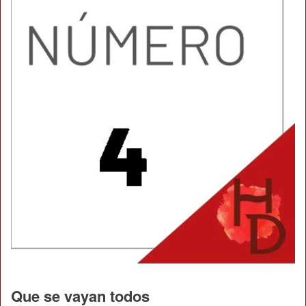
Que se vayan todos