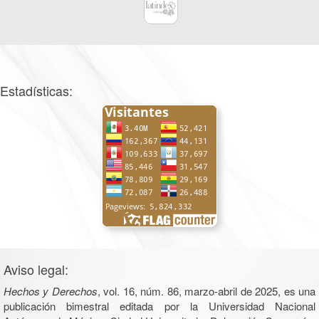
Estadísticas:
Aviso legal:
Hechos y Derechos
, vol. 16, núm. 86, marzo-abril de 2025, es una
publicación bimestral editada por la Universidad Nacional