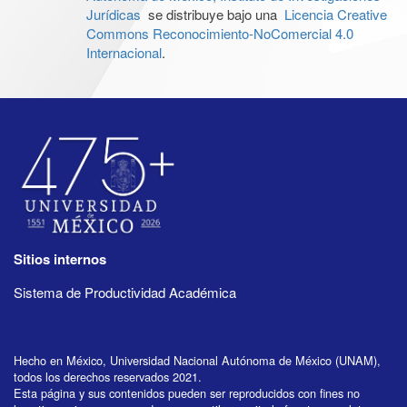
Jurídicas
se distribuye bajo una
Licencia Creative
Commons Reconocimiento-NoComercial 4.0
Internacional
.
Sitios internos
Sistema de Productividad Académica
Hecho en México, Universidad Nacional Autónoma de México (UNAM),
todos los derechos reservados 2021.
Esta página y sus contenidos pueden ser reproducidos con fines no