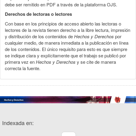
debe ser remitido en PDF a través de la plataforma OJS.
Derechos de lectoras o lectores
Con base en los principios de acceso abierto las lectoras o
lectores de la revista tienen derecho a la libre lectura, impresión
y distribución de los contenidos de
Hechos y Derechos
por
cualquier medio, de manera inmediata a la publicación en línea
de los contenidos. El único requisito para esto es que siempre
se indique clara y explícitamente que el trabajo se publicó por
primera vez en
Hechos y Derechos
y se cite de manera
correcta la fuente.
Indexada en: