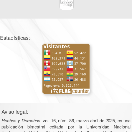
Estadísticas:
Aviso legal:
Hechos y Derechos
, vol. 16, núm. 86, marzo-abril de 2025, es una
publicación bimestral editada por la Universidad Nacional