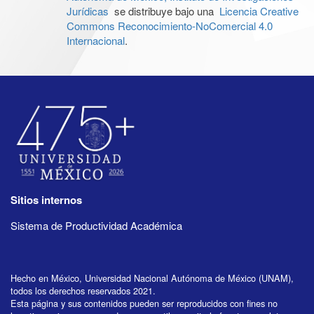
Jurídicas
se distribuye bajo una
Licencia Creative
Commons Reconocimiento-NoComercial 4.0
Internacional
.
Sitios internos
Sistema de Productividad Académica
Hecho en México, Universidad Nacional Autónoma de México (UNAM),
todos los derechos reservados 2021.
Esta página y sus contenidos pueden ser reproducidos con fines no