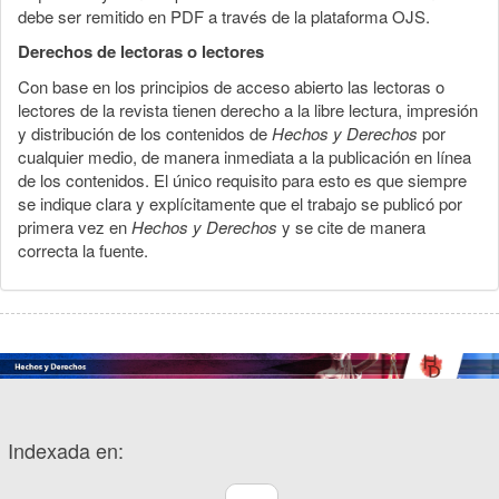
debe ser remitido en PDF a través de la plataforma OJS.
Derechos de lectoras o lectores
Con base en los principios de acceso abierto las lectoras o
lectores de la revista tienen derecho a la libre lectura, impresión
y distribución de los contenidos de
Hechos y Derechos
por
cualquier medio, de manera inmediata a la publicación en línea
de los contenidos. El único requisito para esto es que siempre
se indique clara y explícitamente que el trabajo se publicó por
primera vez en
Hechos y Derechos
y se cite de manera
correcta la fuente.
Indexada en: