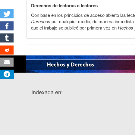
Derechos de lectoras o lectores
Con base en los principios de acceso abierto las lecto
Derechos
por cualquier medio, de manera inmediata a 
que el trabajo se publicó por primera vez en
Hechos 
Indexada en: