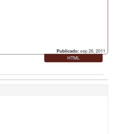
Publicado:
sep 26, 2011
HTML