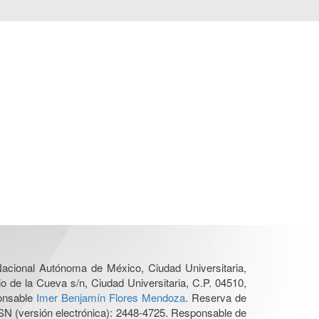
 Nacional Autónoma de México, Ciudad Universitaria,
o de la Cueva s/n, Ciudad Universitaria, C.P. 04510,
ponsable
Imer Benjamín Flores Mendoza
. Reserva de
SN (versión electrónica): 2448-4725. Responsable de