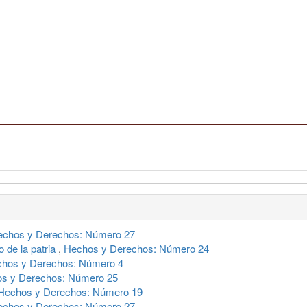
echos y Derechos: Número 27
o de la patria
,
Hechos y Derechos: Número 24
hos y Derechos: Número 4
s y Derechos: Número 25
Hechos y Derechos: Número 19
echos y Derechos: Número 27