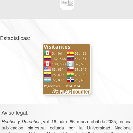
Estadísticas:
Aviso legal:
Hechos y Derechos
, vol. 16, núm. 86, marzo-abril de 2025, es una
publicación bimestral editada por la Universidad Nacional