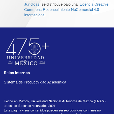
Jurídicas
se distribuye bajo una
Licencia Creative
Commons Reconocimiento-NoComercial 4.0
Internacional
.
Sitios internos
Sistema de Productividad Académica
Hecho en México, Universidad Nacional Autónoma de México (UNAM),
todos los derechos reservados 2021.
Esta página y sus contenidos pueden ser reproducidos con fines no