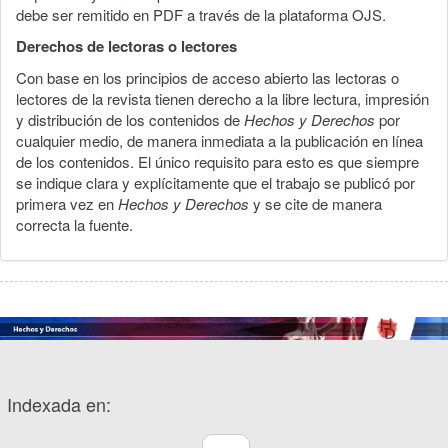
debe ser remitido en PDF a través de la plataforma OJS.
Derechos de lectoras o lectores
Con base en los principios de acceso abierto las lectoras o
lectores de la revista tienen derecho a la libre lectura, impresión
y distribución de los contenidos de
Hechos y Derechos
por
cualquier medio, de manera inmediata a la publicación en línea
de los contenidos. El único requisito para esto es que siempre
se indique clara y explícitamente que el trabajo se publicó por
primera vez en
Hechos y Derechos
y se cite de manera
correcta la fuente.
Indexada en: