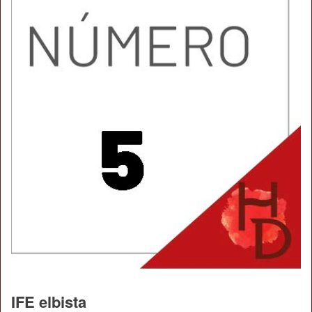
IFE elbista