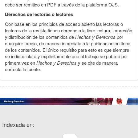
debe ser remitido en PDF a través de la plataforma OJS.
Derechos de lectoras o lectores
Con base en los principios de acceso abierto las lectoras o
lectores de la revista tienen derecho a la libre lectura, impresión
y distribución de los contenidos de
Hechos y Derechos
por
cualquier medio, de manera inmediata a la publicación en línea
de los contenidos. El único requisito para esto es que siempre
se indique clara y explícitamente que el trabajo se publicó por
primera vez en
Hechos y Derechos
y se cite de manera
correcta la fuente.
Indexada en: