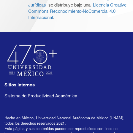
Jurídicas
se distribuye bajo una
Licencia Creative
Commons Reconocimiento-NoComercial 4.0
Internacional
.
Sitios internos
Sistema de Productividad Académica
Hecho en México, Universidad Nacional Autónoma de México (UNAM),
todos los derechos reservados 2021.
Esta página y sus contenidos pueden ser reproducidos con fines no