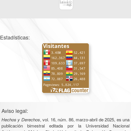
Estadísticas:
Aviso legal:
Hechos y Derechos
, vol. 16, núm. 86, marzo-abril de 2025, es una
publicación bimestral editada por la Universidad Nacional