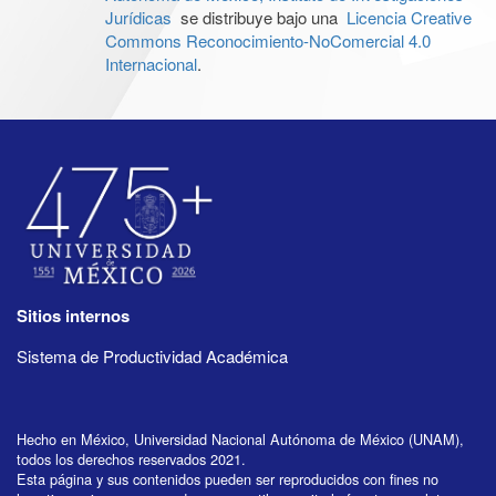
Jurídicas
se distribuye bajo una
Licencia Creative
Commons Reconocimiento-NoComercial 4.0
Internacional
.
Sitios internos
Sistema de Productividad Académica
Hecho en México, Universidad Nacional Autónoma de México (UNAM),
todos los derechos reservados 2021.
Esta página y sus contenidos pueden ser reproducidos con fines no