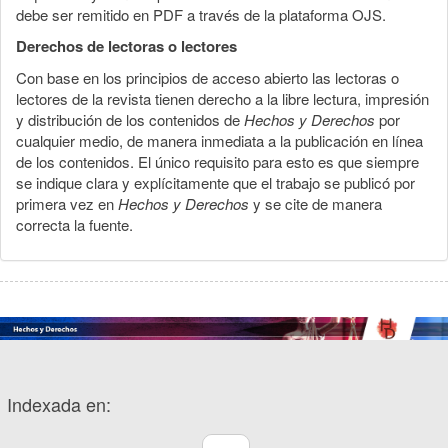
debe ser remitido en PDF a través de la plataforma OJS.
Derechos de lectoras o lectores
Con base en los principios de acceso abierto las lectoras o
lectores de la revista tienen derecho a la libre lectura, impresión
y distribución de los contenidos de
Hechos y Derechos
por
cualquier medio, de manera inmediata a la publicación en línea
de los contenidos. El único requisito para esto es que siempre
se indique clara y explícitamente que el trabajo se publicó por
primera vez en
Hechos y Derechos
y se cite de manera
correcta la fuente.
Indexada en: