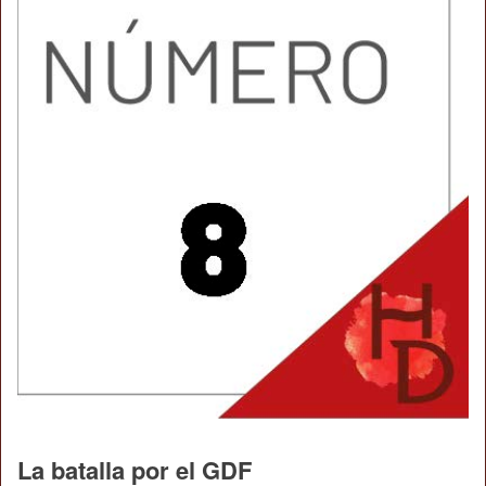
La batalla por el GDF