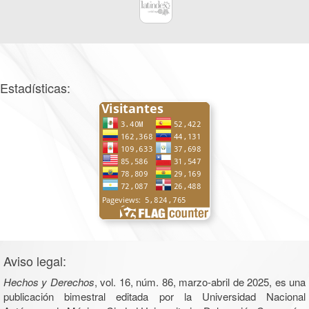
Estadísticas:
Aviso legal:
Hechos y Derechos
, vol. 16, núm. 86, marzo-abril de 2025, es una
publicación bimestral editada por la Universidad Nacional