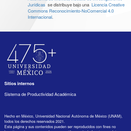
Jurídicas
se distribuye bajo una
Licencia Creative
Commons Reconocimiento-NoComercial 4.0
Internacional
.
Sitios internos
Sistema de Productividad Académica
Hecho en México, Universidad Nacional Autónoma de México (UNAM),
todos los derechos reservados 2021.
Esta página y sus contenidos pueden ser reproducidos con fines no