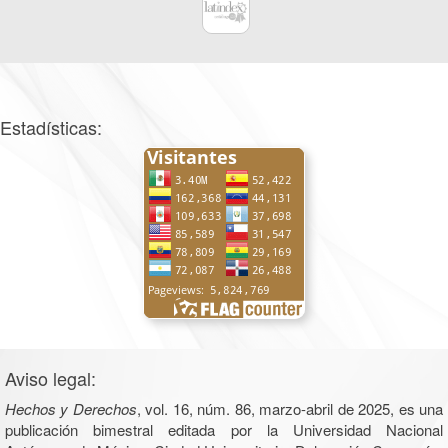
Estadísticas:
Aviso legal:
Hechos y Derechos
, vol. 16, núm. 86, marzo-abril de 2025, es una
publicación bimestral editada por la Universidad Nacional