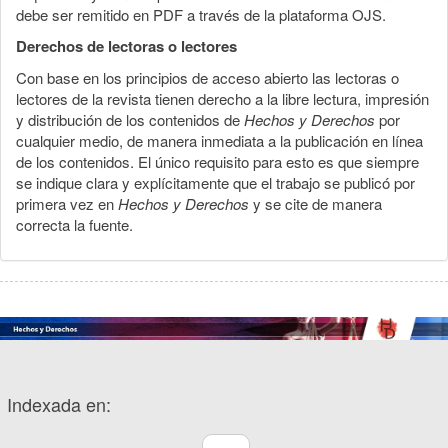
debe ser remitido en PDF a través de la plataforma OJS.
Derechos de lectoras o lectores
Con base en los principios de acceso abierto las lectoras o
lectores de la revista tienen derecho a la libre lectura, impresión
y distribución de los contenidos de
Hechos y Derechos
por
cualquier medio, de manera inmediata a la publicación en línea
de los contenidos. El único requisito para esto es que siempre
se indique clara y explícitamente que el trabajo se publicó por
primera vez en
Hechos y Derechos
y se cite de manera
correcta la fuente.
Indexada en: