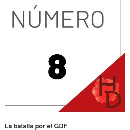
La batalla por el GDF