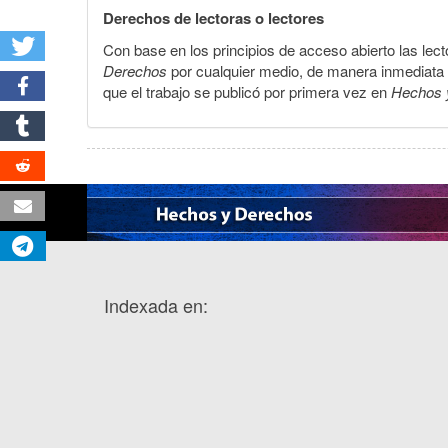
Derechos de lectoras o lectores
Con base en los principios de acceso abierto las lecto
Derechos
por cualquier medio, de manera inmediata a 
que el trabajo se publicó por primera vez en
Hechos 
Indexada en: