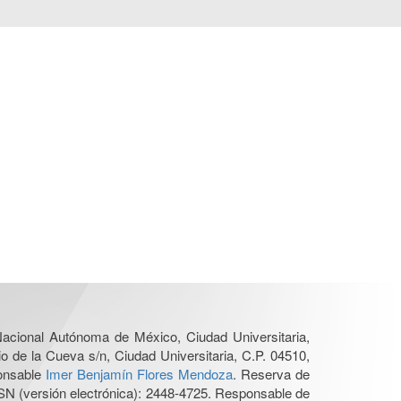
 Nacional Autónoma de México, Ciudad Universitaria,
o de la Cueva s/n, Ciudad Universitaria, C.P. 04510,
ponsable
Imer Benjamín Flores Mendoza
. Reserva de
SN (versión electrónica): 2448-4725. Responsable de