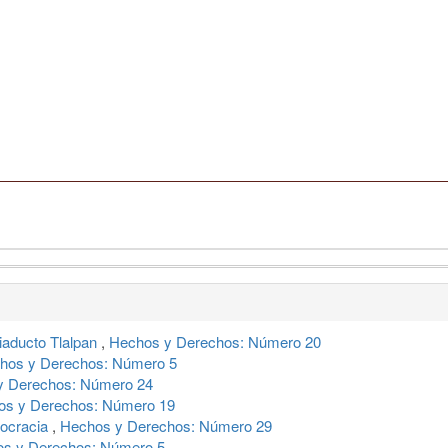
iaducto Tlalpan
,
Hechos y Derechos: Número 20
hos y Derechos: Número 5
y Derechos: Número 24
os y Derechos: Número 19
mocracia
,
Hechos y Derechos: Número 29
s y Derechos: Número 5