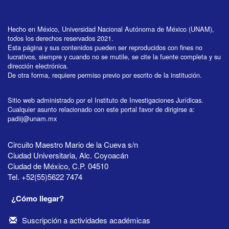
Hecho en México, Universidad Nacional Autónoma de México (UNAM),
todos los derechos reservados 2021.
Esta página y sus contenidos pueden ser reproducidos con fines no
lucrativos, siempre y cuando no se mutile, se cite la fuente completa y su
dirección electrónica.
De otra forma, requiere permiso previo por escrito de la institución.
Sitio web administrado por el Instituto de Investigaciones Jurídicas.
Cualquier asunto relacionado con este portal favor de dirigirse a:
padiij@unam.mx
Circuito Maestro Mario de la Cueva s/n
Ciudad Universitaria, Alc. Coyoacán
Ciudad de México, C.P. 04510
Tel. +52(55)5622 7474
¿Cómo llegar?
Suscripción a actividades académicas