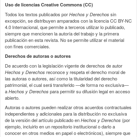
Uso de licencias Creative Commons (CC)
Todos los textos publicados por
Hechos y Derechos
sin
excepción, se distribuyen amparados con la licencia CC BY-NC
4.0 Internacional, que permite a terceros utilizar lo publicado,
siempre que mencionen la autoría del trabajo y la primera
publicación en esta revista. No se permite utilizar el material
con fines comerciales.
Derechos de autoras o autores
De acuerdo con la legislación vigente de derechos de autor
Hechos y Derechos
reconoce y respeta el derecho moral de
las autoras o autores, así como la titularidad del derecho
patrimonial, el cual será transferido —de forma no exclusiva—
a
Hechos y Derechos
para permitir su difusión legal en acceso
abierto.
Autoras o autores pueden realizar otros acuerdos contractuales
independientes y adicionales para la distribución no exclusiva
de la versión del artículo publicado en
Hechos y Derechos
(por
ejemplo, incluirlo en un repositorio institucional o darlo a
conocer en otros medios en papel o electrónicos), siempre que