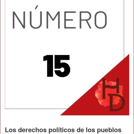
Los derechos políticos de los pueblos