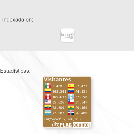
Indexada en:
Estadísticas: