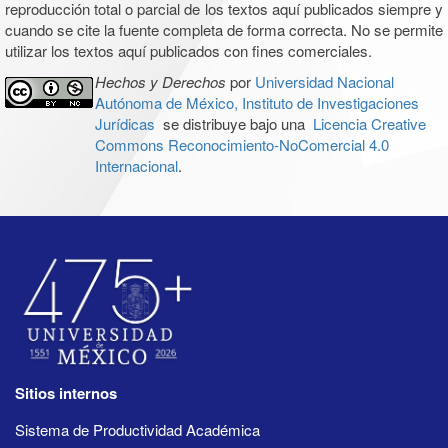
reproducción total o parcial de los textos aquí publicados siempre y
cuando se cite la fuente completa de forma correcta. No se permite
utilizar los textos aquí publicados con fines comerciales.
Hechos y Derechos
por
Universidad Nacional
Autónoma de México, Instituto de Investigaciones
Jurídicas
se distribuye bajo una
Licencia Creative
Commons Reconocimiento-NoComercial 4.0
Internacional
.
Sitios internos
Sistema de Productividad Académica