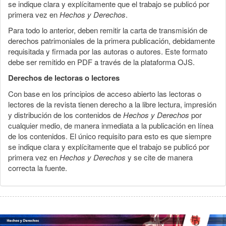
se indique clara y explícitamente que el trabajo se publicó por
primera vez en
Hechos y Derechos
.
Para todo lo anterior, deben remitir la carta de transmisión de
derechos patrimoniales de la primera publicación, debidamente
requisitada y firmada por las autoras o autores. Este formato
debe ser remitido en PDF a través de la plataforma OJS.
Derechos de lectoras o lectores
Con base en los principios de acceso abierto las lectoras o
lectores de la revista tienen derecho a la libre lectura, impresión
y distribución de los contenidos de
Hechos y Derechos
por
cualquier medio, de manera inmediata a la publicación en línea
de los contenidos. El único requisito para esto es que siempre
se indique clara y explícitamente que el trabajo se publicó por
primera vez en
Hechos y Derechos
y se cite de manera
correcta la fuente.