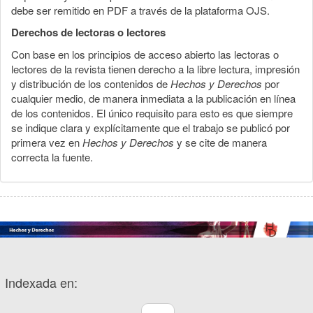
debe ser remitido en PDF a través de la plataforma OJS.
Derechos de lectoras o lectores
Con base en los principios de acceso abierto las lectoras o
lectores de la revista tienen derecho a la libre lectura, impresión
y distribución de los contenidos de
Hechos y Derechos
por
cualquier medio, de manera inmediata a la publicación en línea
de los contenidos. El único requisito para esto es que siempre
se indique clara y explícitamente que el trabajo se publicó por
primera vez en
Hechos y Derechos
y se cite de manera
correcta la fuente.
Indexada en: