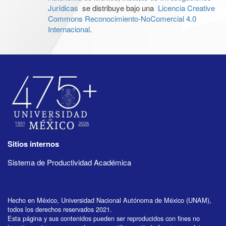
Jurídicas
se distribuye bajo una
Licencia Creative
Commons Reconocimiento-NoComercial 4.0
Internacional
.
Sitios internos
Sistema de Productividad Académica
Hecho en México, Universidad Nacional Autónoma de México (UNAM),
todos los derechos reservados 2021.
Esta página y sus contenidos pueden ser reproducidos con fines no