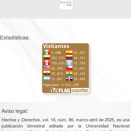
Estadísticas:
Aviso legal:
Hechos y Derechos
, vol. 16, núm. 86, marzo-abril de 2025, es una
publicación bimestral editada por la Universidad Nacional