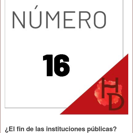
¿El fin de las instituciones públicas?