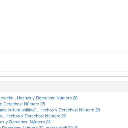
 Derecha
,
Hechos y Derechos: Número 28
y Derechos: Número 25
ada cultura política"
,
Hechos y Derechos: Número 20
es
,
Hechos y Derechos: Número 26
os y Derechos: Número 28
 Derechos: Número 32, marzo-abril 2016