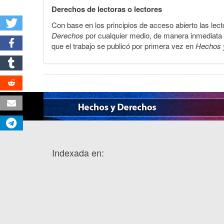
Derechos de lectoras o lectores
Con base en los principios de acceso abierto las lecto
Derechos
por cualquier medio, de manera inmediata a 
que el trabajo se publicó por primera vez en
Hechos 
Indexada en: