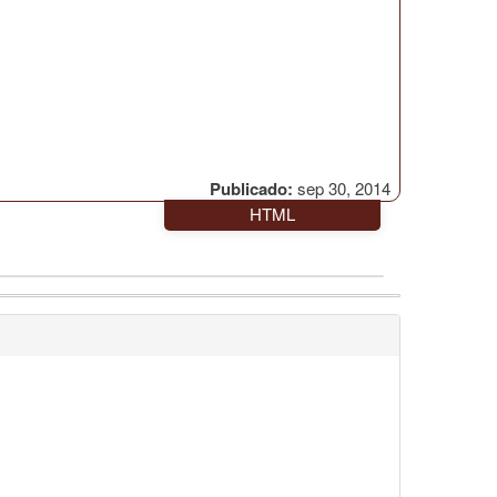
Publicado:
sep 30, 2014
HTML