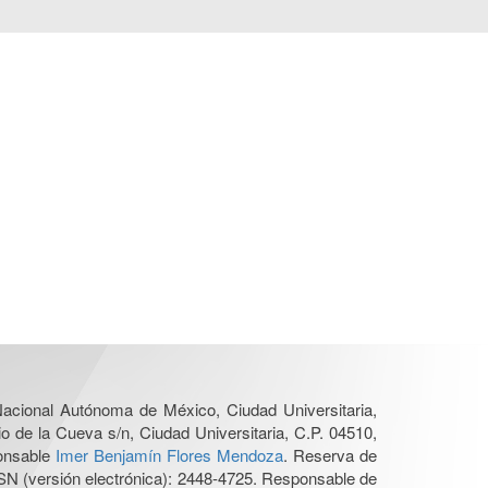
 Nacional Autónoma de México, Ciudad Universitaria,
o de la Cueva s/n, Ciudad Universitaria, C.P. 04510,
ponsable
Imer Benjamín Flores Mendoza
. Reserva de
SN (versión electrónica): 2448-4725. Responsable de