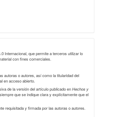
Internacional, que permite a terceros utilizar lo
material con fines comerciales.
 autoras o autores, así como la titularidad del
gal en acceso abierto.
iva de la versión del artículo publicado en
Hechos y
, siempre que se indique clara y explícitamente que el
te requisitada y firmada por las autoras o autores.