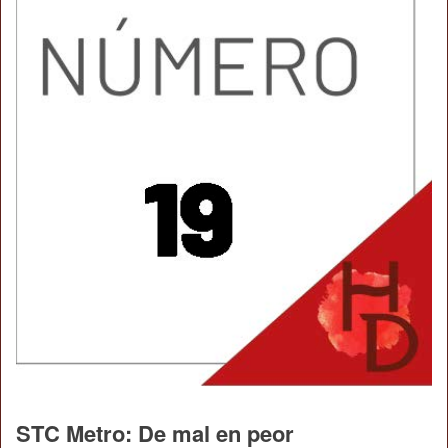
STC Metro: De mal en peor