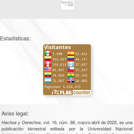
Estadísticas:
Aviso legal:
Hechos y Derechos
, vol. 16, núm. 86, marzo-abril de 2025, es una
publicación bimestral editada por la Universidad Nacional