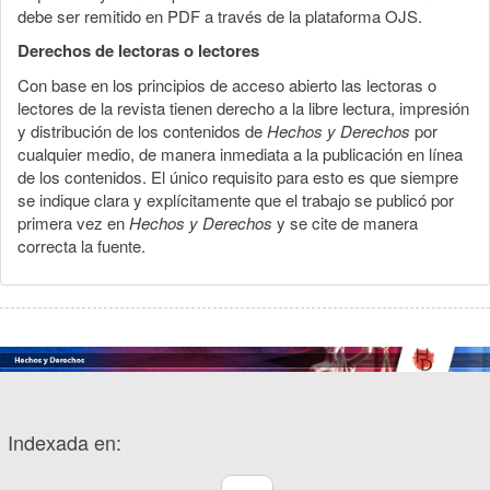
debe ser remitido en PDF a través de la plataforma OJS.
Derechos de lectoras o lectores
Con base en los principios de acceso abierto las lectoras o
lectores de la revista tienen derecho a la libre lectura, impresión
y distribución de los contenidos de
Hechos y Derechos
por
cualquier medio, de manera inmediata a la publicación en línea
de los contenidos. El único requisito para esto es que siempre
se indique clara y explícitamente que el trabajo se publicó por
primera vez en
Hechos y Derechos
y se cite de manera
correcta la fuente.
Indexada en: