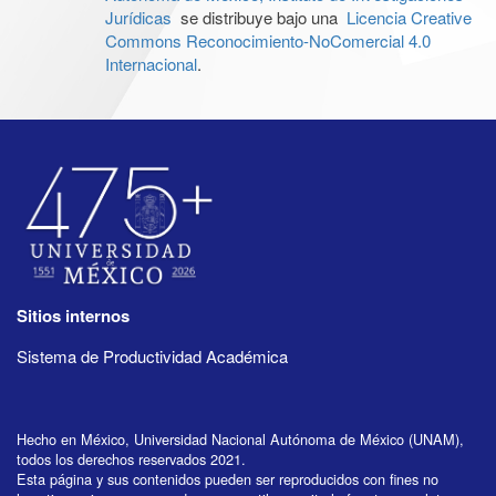
Jurídicas
se distribuye bajo una
Licencia Creative
Commons Reconocimiento-NoComercial 4.0
Internacional
.
Sitios internos
Sistema de Productividad Académica
Hecho en México, Universidad Nacional Autónoma de México (UNAM),
todos los derechos reservados 2021.
Esta página y sus contenidos pueden ser reproducidos con fines no