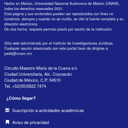
Hecho en México, Universidad Nacional Autónoma de México (UNAM),
todos los derechos reservados 2021.
Esta página y sus contenidos pueden ser reproducidos con fines no
lucrativos, siempre y cuando no se mutile, se cite la fuente completa y su
dirección electrónica.
De otra forma, requiere permiso previo por escrito de la institución.
Sitio web administrado por el Instituto de Investigaciones Jurídicas.
Cualquier asunto relacionado con este portal favor de dirigirse a:
padiij@unam.mx
Circuito Maestro Mario de la Cueva s/n
Ciudad Universitaria, Alc. Coyoacán
Ciudad de México, C.P. 04510
Tel. +52(55)5622 7474
¿Cómo llegar?
Suscripción a actividades académicas
Aviso de privacidad