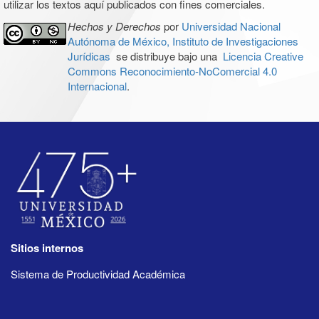
utilizar los textos aquí publicados con fines comerciales.
Hechos y Derechos
por
Universidad Nacional
Autónoma de México, Instituto de Investigaciones
Jurídicas
se distribuye bajo una
Licencia Creative
Commons Reconocimiento-NoComercial 4.0
Internacional
.
Sitios internos
Sistema de Productividad Académica