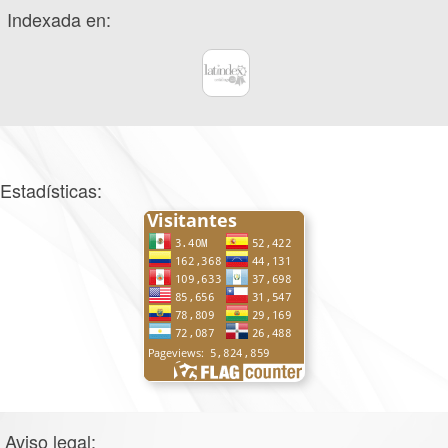
Indexada en:
Estadísticas:
Aviso legal: