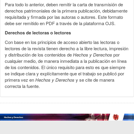
Para todo lo anterior, deben remitir la carta de transmisión de
derechos patrimoniales de la primera publicación, debidamente
requisitada y firmada por las autoras o autores. Este formato
debe ser remitido en PDF a través de la plataforma OJS.
Derechos de lectoras o lectores
Con base en los principios de acceso abierto las lectoras o
lectores de la revista tienen derecho a la libre lectura, impresión
y distribución de los contenidos de
Hechos y Derechos
por
cualquier medio, de manera inmediata a la publicación en línea
de los contenidos. El único requisito para esto es que siempre
se indique clara y explícitamente que el trabajo se publicó por
primera vez en
Hechos y Derechos
y se cite de manera
correcta la fuente.