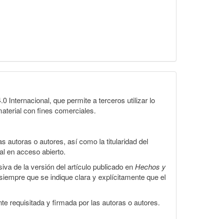
Internacional, que permite a terceros utilizar lo
material con fines comerciales.
 autoras o autores, así como la titularidad del
gal en acceso abierto.
iva de la versión del artículo publicado en
Hechos y
, siempre que se indique clara y explícitamente que el
te requisitada y firmada por las autoras o autores.