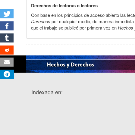
Derechos de lectoras o lectores
Con base en los principios de acceso abierto las lecto
Derechos
por cualquier medio, de manera inmediata a 
que el trabajo se publicó por primera vez en
Hechos 
Indexada en: