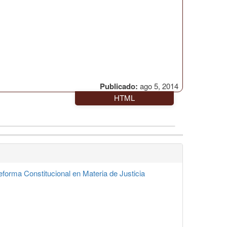
Publicado:
ago 5, 2014
HTML
orma Constitucional en Materia de Justicia