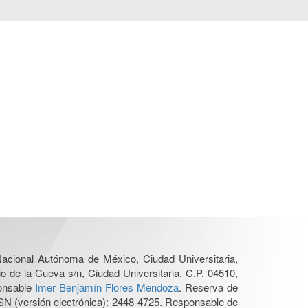
 Nacional Autónoma de México, Ciudad Universitaria,
o de la Cueva s/n, Ciudad Universitaria, C.P. 04510,
ponsable
Imer Benjamín Flores Mendoza
. Reserva de
SN (versión electrónica): 2448-4725. Responsable de