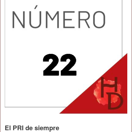
El PRI de siempre