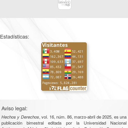
Estadísticas:
Aviso legal:
Hechos y Derechos
, vol. 16, núm. 86, marzo-abril de 2025, es una
publicación bimestral editada por la Universidad Nacional