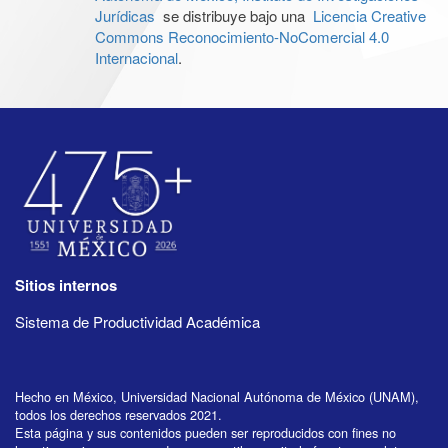
Jurídicas
se distribuye bajo una
Licencia Creative
Commons Reconocimiento-NoComercial 4.0
Internacional
.
Sitios internos
Sistema de Productividad Académica
Hecho en México, Universidad Nacional Autónoma de México (UNAM),
todos los derechos reservados 2021.
Esta página y sus contenidos pueden ser reproducidos con fines no