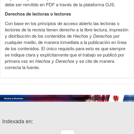
debe ser remitido en PDF a través de la plataforma OJS.
Derechos de lectoras o lectores
Con base en los principios de acceso abierto las lectoras o
lectores de la revista tienen derecho a la libre lectura, impresión
y distribución de los contenidos de
Hechos y Derechos
por
cualquier medio, de manera inmediata a la publicación en línea
de los contenidos. El único requisito para esto es que siempre
se indique clara y explícitamente que el trabajo se publicó por
primera vez en
Hechos y Derechos
y se cite de manera
correcta la fuente.
Indexada en: