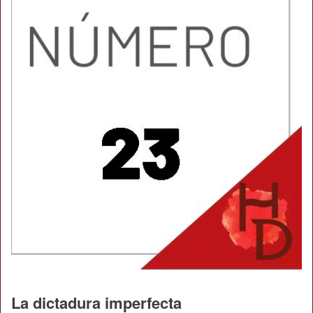
La dictadura imperfecta