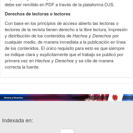
debe ser remitido en PDF a través de la plataforma OJS.
Derechos de lectoras o lectores
Con base en los principios de acceso abierto las lectoras o
lectores de la revista tienen derecho a la libre lectura, impresión
y distribución de los contenidos de
Hechos y Derechos
por
cualquier medio, de manera inmediata a la publicación en línea
de los contenidos. El único requisito para esto es que siempre
se indique clara y explícitamente que el trabajo se publicó por
primera vez en
Hechos y Derechos
y se cite de manera
correcta la fuente.
Indexada en: