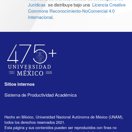
Jurídicas
se distribuye bajo una
Licencia Creative
Commons Reconocimiento-NoComercial 4.0
Internacional
.
Sitios internos
Sistema de Productividad Académica
Hecho en México, Universidad Nacional Autónoma de México (UNAM),
todos los derechos reservados 2021.
Esta página y sus contenidos pueden ser reproducidos con fines no