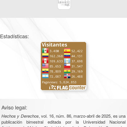
Estadísticas:
Aviso legal:
Hechos y Derechos
, vol. 16, núm. 86, marzo-abril de 2025, es una
publicación bimestral editada por la Universidad Nacional