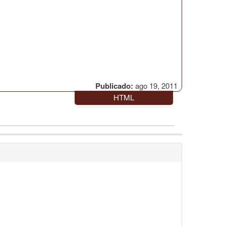
Publicado:
ago 19, 2011
HTML