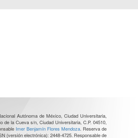
 Nacional Autónoma de México, Ciudad Universitaria,
o de la Cueva s/n, Ciudad Universitaria, C.P. 04510,
ponsable
Imer Benjamín Flores Mendoza
. Reserva de
SN (versión electrónica): 2448-4725. Responsable de