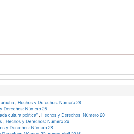
 Derecha
,
Hechos y Derechos: Número 28
y Derechos: Número 25
ada cultura política"
,
Hechos y Derechos: Número 20
es
,
Hechos y Derechos: Número 26
os y Derechos: Número 28
 Derechos: Número 32, marzo-abril 2016