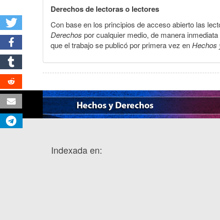
Derechos de lectoras o lectores
Con base en los principios de acceso abierto las lecto
Derechos
por cualquier medio, de manera inmediata a 
que el trabajo se publicó por primera vez en
Hechos 
Indexada en: