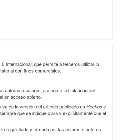
Internacional, que permite a terceros utilizar lo
material con fines comerciales.
 autoras o autores, así como la titularidad del
gal en acceso abierto.
iva de la versión del artículo publicado en
Hechos y
, siempre que se indique clara y explícitamente que el
te requisitada y firmada por las autoras o autores.