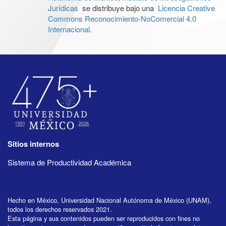
Jurídicas
se distribuye bajo una
Licencia Creative
Commons Reconocimiento-NoComercial 4.0
Internacional
.
Sitios internos
Sistema de Productividad Académica
Hecho en México, Universidad Nacional Autónoma de México (UNAM),
todos los derechos reservados 2021.
Esta página y sus contenidos pueden ser reproducidos con fines no