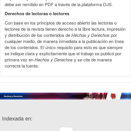
debe ser remitido en PDF a través de la plataforma OJS.
Derechos de lectoras o lectores
Con base en los principios de acceso abierto las lectoras o
lectores de la revista tienen derecho a la libre lectura, impresión
y distribución de los contenidos de
Hechos y Derechos
por
cualquier medio, de manera inmediata a la publicación en línea
de los contenidos. El único requisito para esto es que siempre
se indique clara y explícitamente que el trabajo se publicó por
primera vez en
Hechos y Derechos
y se cite de manera
correcta la fuente.
Indexada en: