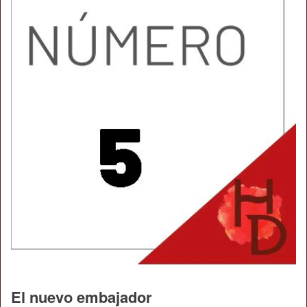
El nuevo embajador