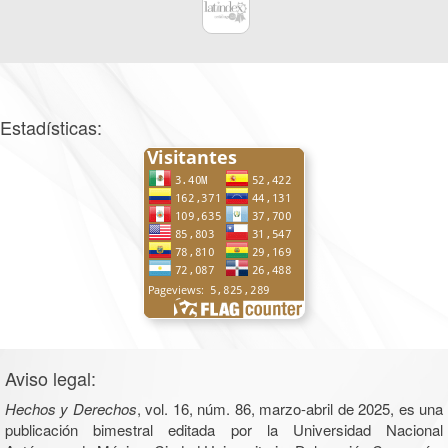
Estadísticas:
Aviso legal:
Hechos y Derechos
, vol. 16, núm. 86, marzo-abril de 2025, es una
publicación bimestral editada por la Universidad Nacional