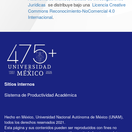
Jurídicas
se distribuye bajo una
Licencia Creative
Commons Reconocimiento-NoComercial 4.0
Internacional
.
Sitios internos
Sistema de Productividad Académica
Hecho en México, Universidad Nacional Autónoma de México (UNAM),
todos los derechos reservados 2021.
Esta página y sus contenidos pueden ser reproducidos con fines no