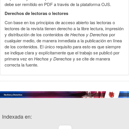
debe ser remitido en PDF a través de la plataforma OJS.
Derechos de lectoras o lectores
Con base en los principios de acceso abierto las lectoras o
lectores de la revista tienen derecho a la libre lectura, impresión
y distribución de los contenidos de
Hechos y Derechos
por
cualquier medio, de manera inmediata a la publicación en línea
de los contenidos. El único requisito para esto es que siempre
se indique clara y explícitamente que el trabajo se publicó por
primera vez en
Hechos y Derechos
y se cite de manera
correcta la fuente.
Indexada en: