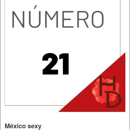
México sexy