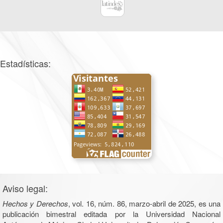
Estadísticas:
Aviso legal:
Hechos y Derechos
, vol. 16, núm. 86, marzo-abril de 2025, es una
publicación bimestral editada por la Universidad Nacional