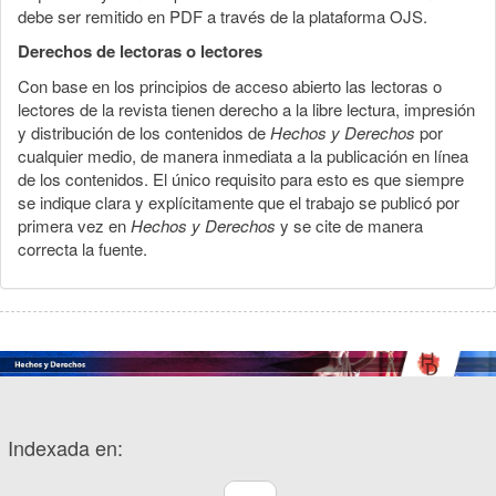
debe ser remitido en PDF a través de la plataforma OJS.
Derechos de lectoras o lectores
Con base en los principios de acceso abierto las lectoras o
lectores de la revista tienen derecho a la libre lectura, impresión
y distribución de los contenidos de
Hechos y Derechos
por
cualquier medio, de manera inmediata a la publicación en línea
de los contenidos. El único requisito para esto es que siempre
se indique clara y explícitamente que el trabajo se publicó por
primera vez en
Hechos y Derechos
y se cite de manera
correcta la fuente.
Indexada en: