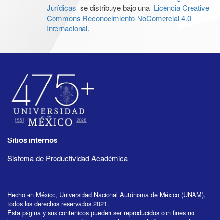
Jurídicas
se distribuye bajo una
Licencia Creative
Commons Reconocimiento-NoComercial 4.0
Internacional
.
Sitios internos
Sistema de Productividad Académica
Hecho en México, Universidad Nacional Autónoma de México (UNAM),
todos los derechos reservados 2021.
Esta página y sus contenidos pueden ser reproducidos con fines no