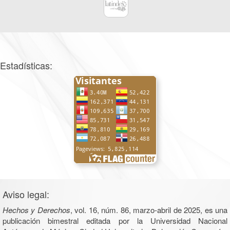
Estadísticas:
Aviso legal:
Hechos y Derechos
, vol. 16, núm. 86, marzo-abril de 2025, es una
publicación bimestral editada por la Universidad Nacional