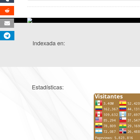
Indexada en:
Estadísticas: