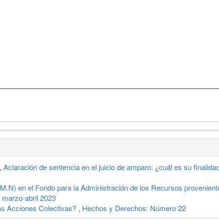
,
Aclaración de sentencia en el juicio de amparo: ¿cuál es su finalid
M.N) en el Fondo para la Administración de los Recursos provenient
marzo-abril 2023
as Acciones Colectivas?
,
Hechos y Derechos: Número 22