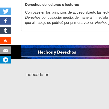
Derechos de lectoras o lectores
Con base en los principios de acceso abierto las lecto
Derechos
por cualquier medio, de manera inmediata a 
que el trabajo se publicó por primera vez en
Hechos 
Indexada en: