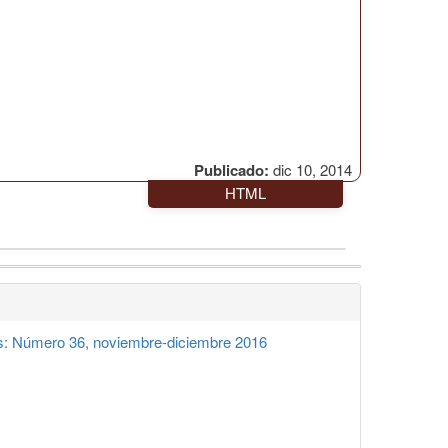
Publicado:
dic 10, 2014
HTML
: Número 36, noviembre-diciembre 2016