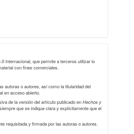
Internacional, que permite a terceros utilizar lo
material con fines comerciales.
 autoras o autores, así como la titularidad del
gal en acceso abierto.
iva de la versión del artículo publicado en
Hechos y
, siempre que se indique clara y explícitamente que el
te requisitada y firmada por las autoras o autores.