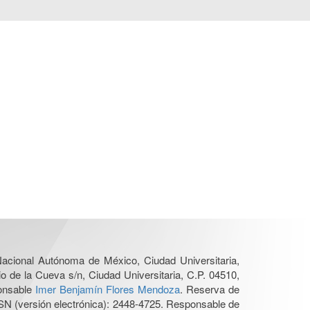
 Nacional Autónoma de México, Ciudad Universitaria,
o de la Cueva s/n, Ciudad Universitaria, C.P. 04510,
ponsable
Imer Benjamín Flores Mendoza
. Reserva de
SN (versión electrónica): 2448-4725. Responsable de