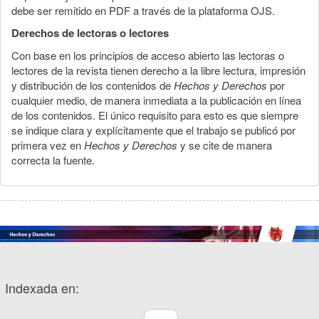
debe ser remitido en PDF a través de la plataforma OJS.
Derechos de lectoras o lectores
Con base en los principios de acceso abierto las lectoras o
lectores de la revista tienen derecho a la libre lectura, impresión
y distribución de los contenidos de
Hechos y Derechos
por
cualquier medio, de manera inmediata a la publicación en línea
de los contenidos. El único requisito para esto es que siempre
se indique clara y explícitamente que el trabajo se publicó por
primera vez en
Hechos y Derechos
y se cite de manera
correcta la fuente.
Indexada en: