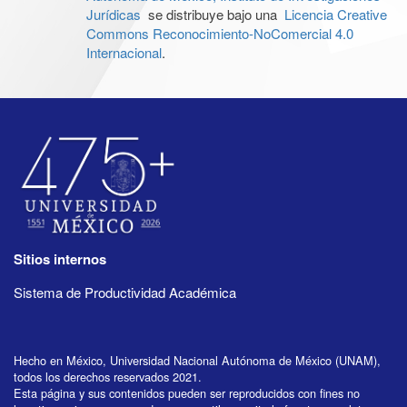
Jurídicas
se distribuye bajo una
Licencia Creative
Commons Reconocimiento-NoComercial 4.0
Internacional
.
Sitios internos
Sistema de Productividad Académica
Hecho en México, Universidad Nacional Autónoma de México (UNAM),
todos los derechos reservados 2021.
Esta página y sus contenidos pueden ser reproducidos con fines no