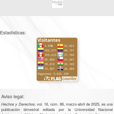
Estadísticas:
Aviso legal:
Hechos y Derechos
, vol. 16, núm. 86, marzo-abril de 2025, es una
publicación bimestral editada por la Universidad Nacional