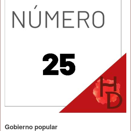
Gobierno popular