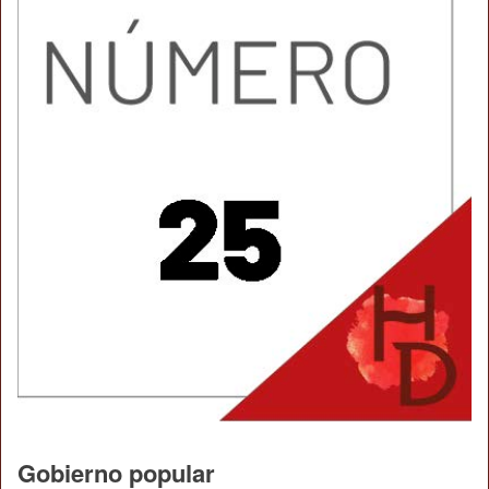
Gobierno popular