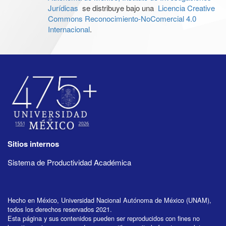
Jurídicas
se distribuye bajo una
Licencia Creative
Commons Reconocimiento-NoComercial 4.0
Internacional
.
Sitios internos
Sistema de Productividad Académica
Hecho en México, Universidad Nacional Autónoma de México (UNAM),
todos los derechos reservados 2021.
Esta página y sus contenidos pueden ser reproducidos con fines no