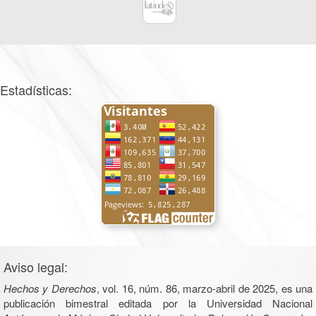
Estadísticas:
Aviso legal:
Hechos y Derechos
, vol. 16, núm. 86, marzo-abril de 2025, es una
publicación bimestral editada por la Universidad Nacional