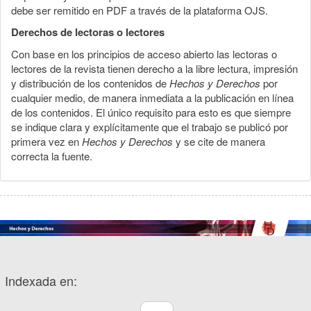
debe ser remitido en PDF a través de la plataforma OJS.
Derechos de lectoras o lectores
Con base en los principios de acceso abierto las lectoras o
lectores de la revista tienen derecho a la libre lectura, impresión
y distribución de los contenidos de
Hechos y Derechos
por
cualquier medio, de manera inmediata a la publicación en línea
de los contenidos. El único requisito para esto es que siempre
se indique clara y explícitamente que el trabajo se publicó por
primera vez en
Hechos y Derechos
y se cite de manera
correcta la fuente.
Indexada en: