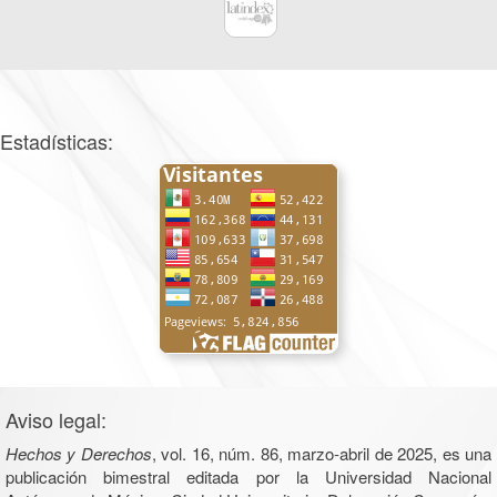
Estadísticas:
Aviso legal:
Hechos y Derechos
, vol. 16, núm. 86, marzo-abril de 2025, es una
publicación bimestral editada por la Universidad Nacional