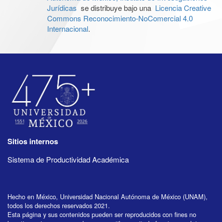
Jurídicas
se distribuye bajo una
Licencia Creative
Commons Reconocimiento-NoComercial 4.0
Internacional
.
Sitios internos
Sistema de Productividad Académica
Hecho en México, Universidad Nacional Autónoma de México (UNAM),
todos los derechos reservados 2021.
Esta página y sus contenidos pueden ser reproducidos con fines no