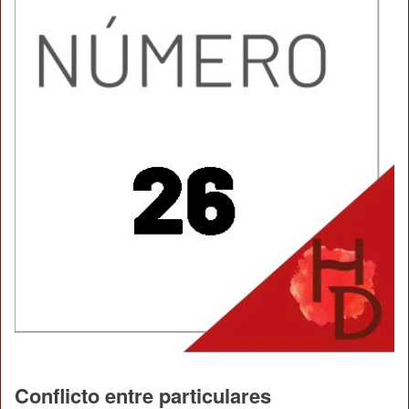
Conflicto entre particulares