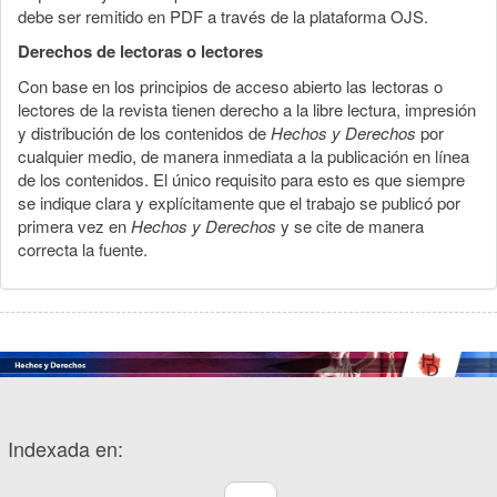
debe ser remitido en PDF a través de la plataforma OJS.
Derechos de lectoras o lectores
Con base en los principios de acceso abierto las lectoras o
lectores de la revista tienen derecho a la libre lectura, impresión
y distribución de los contenidos de
Hechos y Derechos
por
cualquier medio, de manera inmediata a la publicación en línea
de los contenidos. El único requisito para esto es que siempre
se indique clara y explícitamente que el trabajo se publicó por
primera vez en
Hechos y Derechos
y se cite de manera
correcta la fuente.
Indexada en: