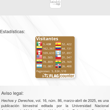
Estadísticas:
Aviso legal:
Hechos y Derechos
, vol. 16, núm. 86, marzo-abril de 2025, es una
publicación bimestral editada por la Universidad Nacional