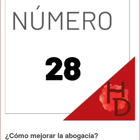
¿Cómo mejorar la abogacía?