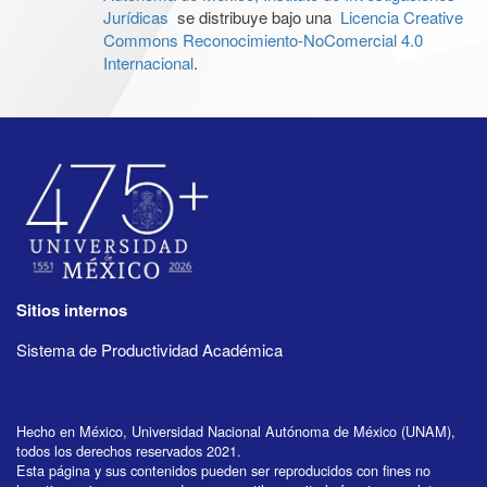
Jurídicas
se distribuye bajo una
Licencia Creative
Commons Reconocimiento-NoComercial 4.0
Internacional
.
Sitios internos
Sistema de Productividad Académica
Hecho en México, Universidad Nacional Autónoma de México (UNAM),
todos los derechos reservados 2021.
Esta página y sus contenidos pueden ser reproducidos con fines no