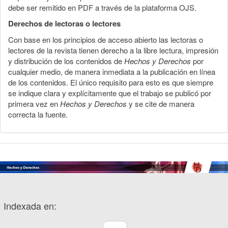
debe ser remitido en PDF a través de la plataforma OJS.
Derechos de lectoras o lectores
Con base en los principios de acceso abierto las lectoras o
lectores de la revista tienen derecho a la libre lectura, impresión
y distribución de los contenidos de
Hechos y Derechos
por
cualquier medio, de manera inmediata a la publicación en línea
de los contenidos. El único requisito para esto es que siempre
se indique clara y explícitamente que el trabajo se publicó por
primera vez en
Hechos y Derechos
y se cite de manera
correcta la fuente.
Indexada en: