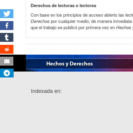
Derechos de lectoras o lectores
Con base en los principios de acceso abierto las lecto
Derechos
por cualquier medio, de manera inmediata a 
que el trabajo se publicó por primera vez en
Hechos 
Indexada en: