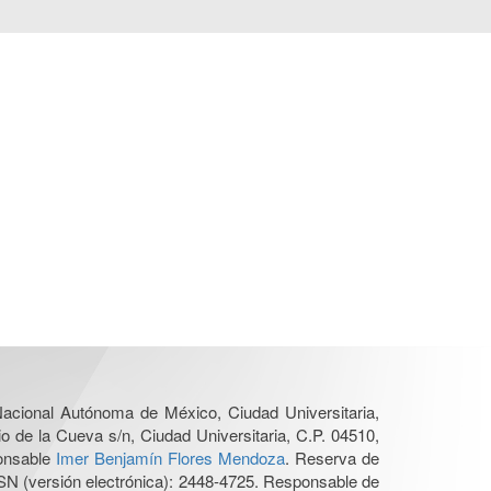
 Nacional Autónoma de México, Ciudad Universitaria,
o de la Cueva s/n, Ciudad Universitaria, C.P. 04510,
ponsable
Imer Benjamín Flores Mendoza
. Reserva de
SN (versión electrónica): 2448-4725. Responsable de