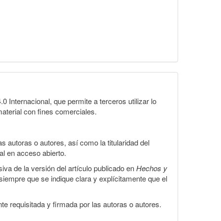
Internacional, que permite a terceros utilizar lo
material con fines comerciales.
 autoras o autores, así como la titularidad del
gal en acceso abierto.
iva de la versión del artículo publicado en
Hechos y
, siempre que se indique clara y explícitamente que el
te requisitada y firmada por las autoras o autores.