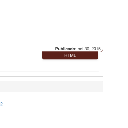
Publicado:
oct 30, 2015
HTML
22