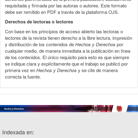
requisitada y firmada por las autoras o autores. Este formato
debe ser remitido en PDF a través de la plataforma OJS.
Derechos de lectoras o lectores
Con base en los principios de acceso abierto las lectoras o
lectores de la revista tienen derecho a la libre lectura, impresión
y distribución de los contenidos de
Hechos y Derechos
por
cualquier medio, de manera inmediata a la publicación en línea
de los contenidos. El único requisito para esto es que siempre
se indique clara y explícitamente que el trabajo se publicó por
primera vez en
Hechos y Derechos
y se cite de manera
correcta la fuente.
Indexada en: