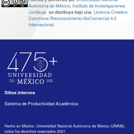
Autónoma de México, Instituto de Investigaciones
Jurídicas
se distribuye bajo una
Licencia Creative
Commons Reconocimiento-NoComercial 4.0
Internacional
.
Sitios internos
Sistema de Productividad Académica
Hecho en México, Universidad Nacional Autónoma de México (UNAM),
todos los derechos reservados 2021.