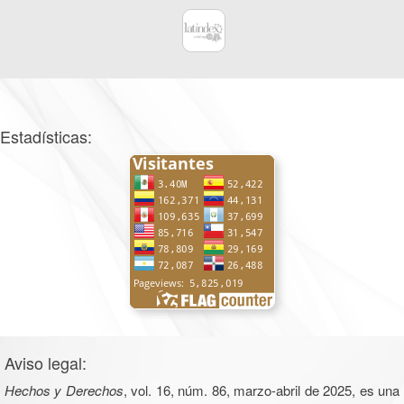
Estadísticas:
Aviso legal:
Hechos y Derechos
, vol. 16, núm. 86, marzo-abril de 2025, es una