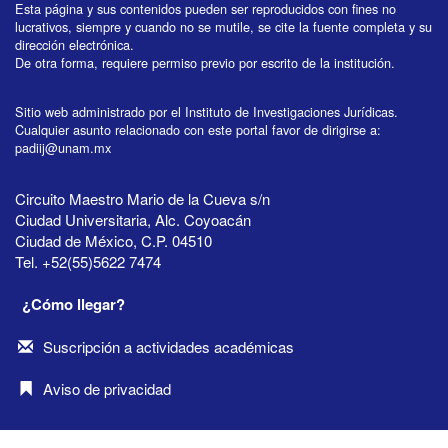
Esta página y sus contenidos pueden ser reproducidos con fines no
lucrativos, siempre y cuando no se mutile, se cite la fuente completa y su
dirección electrónica.
De otra forma, requiere permiso previo por escrito de la institución.
Sitio web administrado por el Instituto de Investigaciones Jurídicas.
Cualquier asunto relacionado con este portal favor de dirigirse a:
padiij@unam.mx
Circuito Maestro Mario de la Cueva s/n
Ciudad Universitaria, Alc. Coyoacán
Ciudad de México, C.P. 04510
Tel. +52(55)5622 7474
¿Cómo llegar?
Suscripción a actividades académicas
Aviso de privacidad