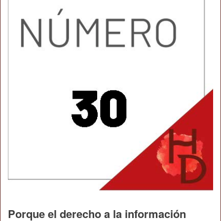
Porque el derecho a la información