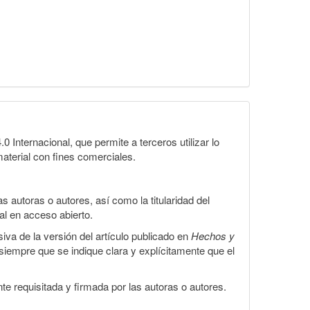
Internacional, que permite a terceros utilizar lo
material con fines comerciales.
 autoras o autores, así como la titularidad del
gal en acceso abierto.
iva de la versión del artículo publicado en
Hechos y
, siempre que se indique clara y explícitamente que el
te requisitada y firmada por las autoras o autores.