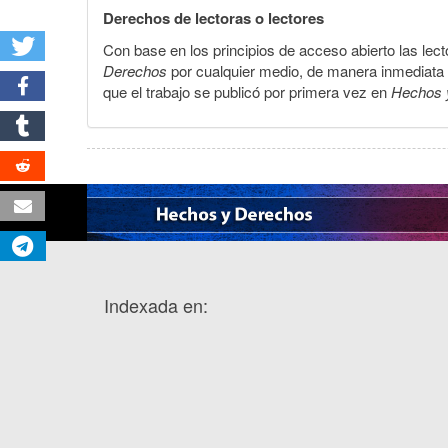
Derechos de lectoras o lectores
Con base en los principios de acceso abierto las lecto
Derechos
por cualquier medio, de manera inmediata a 
que el trabajo se publicó por primera vez en
Hechos 
Indexada en: