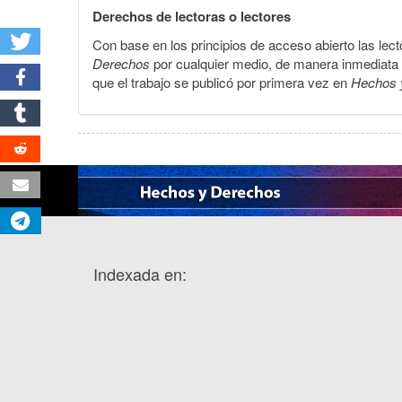
Derechos de lectoras o lectores
Con base en los principios de acceso abierto las lecto
Derechos
por cualquier medio, de manera inmediata a 
que el trabajo se publicó por primera vez en
Hechos 
Indexada en: