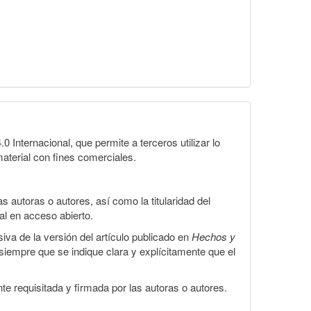
Internacional, que permite a terceros utilizar lo
material con fines comerciales.
 autoras o autores, así como la titularidad del
gal en acceso abierto.
iva de la versión del artículo publicado en
Hechos y
, siempre que se indique clara y explícitamente que el
te requisitada y firmada por las autoras o autores.