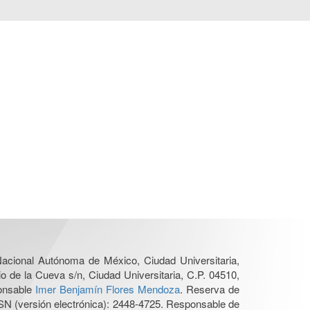
 Nacional Autónoma de México, Ciudad Universitaria,
o de la Cueva s/n, Ciudad Universitaria, C.P. 04510,
ponsable
Imer Benjamín Flores Mendoza
. Reserva de
SN (versión electrónica): 2448-4725. Responsable de