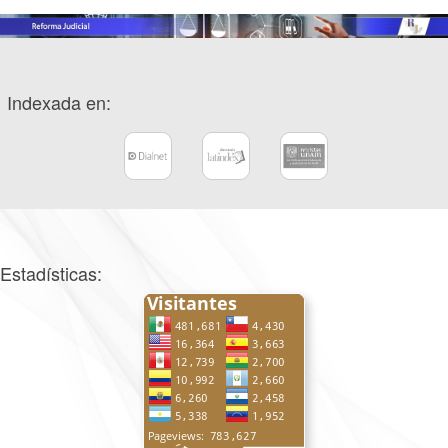
Indexada en:
Estadísticas: