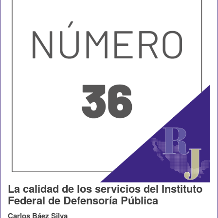
La calidad de los servicios del Instituto
Federal de Defensoría Pública
Carlos Báez Silva