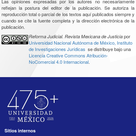
Las opiniones expresadas por los autores no necesariamente
reflejan la postura del editor de la publicación. Se autoriza la
reproducción total o parcial de los textos aquí publicados siempre y
cuando se cite la fuente completa y la dirección electrónica de la
publicación.
Reforma Judicial. Revista Mexicana de Justicia
por
Universidad Nacional Autónoma de México, Instituto
de Investigaciones Jurídicas
se distribuye bajo una
Licencia Creative Commons Atribución-
NoComercial 4.0 Internacional
.
Sitios internos