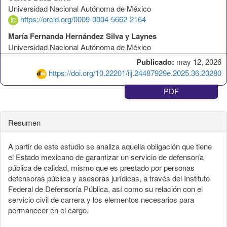
Universidad Nacional Autónoma de México
https://orcid.org/0009-0004-5662-2164
María Fernanda Hernández Silva y Laynes
Universidad Nacional Autónoma de México
Publicado:
may 12, 2026
https://doi.org/10.22201/iij.24487929e.2025.36.20280
PDF
Resumen
A partir de este estudio se analiza aquella obligación que tiene
el Estado mexicano de garantizar un servicio de defensoría
pública de calidad, mismo que es prestado por personas
defensoras pública y asesoras jurídicas, a través del Instituto
Federal de Defensoría Pública, así como su relación con el
servicio civil de carrera y los elementos necesarios para
permanecer en el cargo.