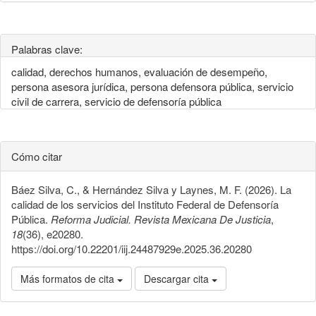
Palabras clave:
calidad, derechos humanos, evaluación de desempeño,
persona asesora jurídica, persona defensora pública, servicio
civil de carrera, servicio de defensoría pública
Cómo citar
Báez Silva, C., & Hernández Silva y Laynes, M. F. (2026). La
calidad de los servicios del Instituto Federal de Defensoría
Pública.
Reforma Judicial. Revista Mexicana De Justicia
,
18
(36), e20280.
https://doi.org/10.22201/iij.24487929e.2025.36.20280
Más formatos de cita
Descargar cita