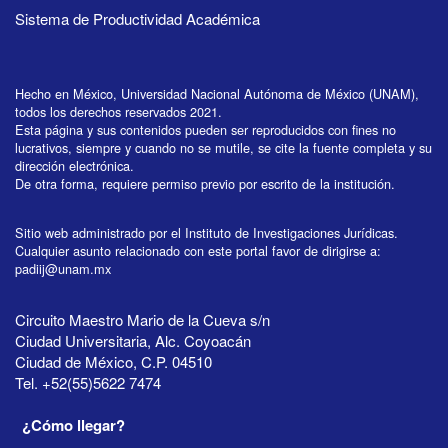
Sistema de Productividad Académica
Hecho en México, Universidad Nacional Autónoma de México (UNAM),
todos los derechos reservados 2021.
Esta página y sus contenidos pueden ser reproducidos con fines no
lucrativos, siempre y cuando no se mutile, se cite la fuente completa y su
dirección electrónica.
De otra forma, requiere permiso previo por escrito de la institución.
Sitio web administrado por el Instituto de Investigaciones Jurídicas.
Cualquier asunto relacionado con este portal favor de dirigirse a:
padiij@unam.mx
Circuito Maestro Mario de la Cueva s/n
Ciudad Universitaria, Alc. Coyoacán
Ciudad de México, C.P. 04510
Tel. +52(55)5622 7474
¿Cómo llegar?