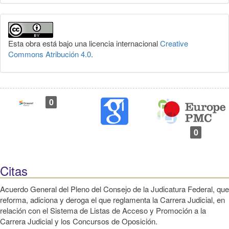
Esta obra está bajo una licencia internacional
Creative
Commons Atribución 4.0
.
0
0
Citas
Acuerdo General del Pleno del Consejo de la Judicatura Federal, que
reforma, adiciona y deroga el que reglamenta la Carrera Judicial, en
relación con el Sistema de Listas de Acceso y Promoción a la
Carrera Judicial y los Concursos de Oposición.