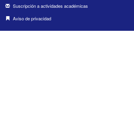
Suscripción a actividades académicas
Aviso de privacidad