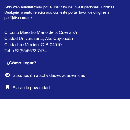
Sitio web administrado por el Instituto de Investigaciones Jurídicas.
Cualquier asunto relacionado con este portal favor de dirigirse a:
padiij@unam.mx
Circuito Maestro Mario de la Cueva s/n
Ciudad Universitaria, Alc. Coyoacán
Ciudad de México, C.P. 04510
Tel. +52(55)5622 7474
¿Cómo llegar?
Suscripción a actividades académicas
Aviso de privacidad