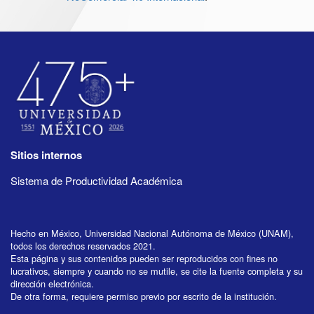
Sitios internos
Sistema de Productividad Académica
Hecho en México, Universidad Nacional Autónoma de México (UNAM),
todos los derechos reservados 2021.
Esta página y sus contenidos pueden ser reproducidos con fines no
lucrativos, siempre y cuando no se mutile, se cite la fuente completa y su
dirección electrónica.
De otra forma, requiere permiso previo por escrito de la institución.