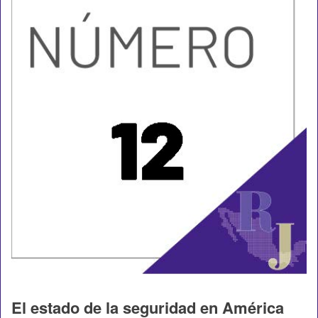
El estado de la seguridad en América