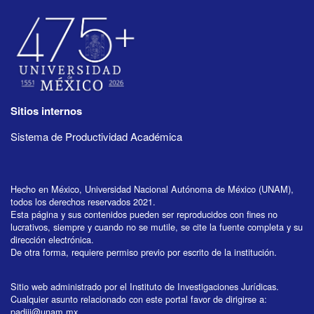
Sitios internos
Sistema de Productividad Académica
Hecho en México, Universidad Nacional Autónoma de México (UNAM),
todos los derechos reservados 2021.
Esta página y sus contenidos pueden ser reproducidos con fines no
lucrativos, siempre y cuando no se mutile, se cite la fuente completa y su
dirección electrónica.
De otra forma, requiere permiso previo por escrito de la institución.
Sitio web administrado por el Instituto de Investigaciones Jurídicas.
Cualquier asunto relacionado con este portal favor de dirigirse a:
padiij@unam.mx