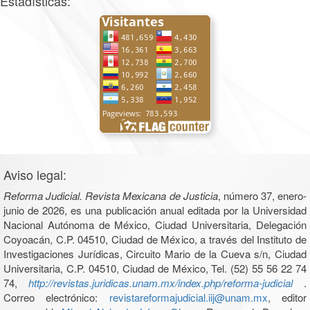
Estadísticas:
Aviso legal:
Reforma Judicial. Revista Mexicana de Justicia
, número 37, enero-
junio de 2026, es una publicación anual editada por la Universidad
Nacional Autónoma de México, Ciudad Universitaria, Delegación
Coyoacán, C.P. 04510, Ciudad de México, a través del Instituto de
Investigaciones Jurídicas, Circuito Mario de la Cueva s/n, Ciudad
Universitaria, C.P. 04510, Ciudad de México, Tel. (52) 55 56 22 74
74,
http://revistas.juridicas.unam.mx/index.php/reforma-judicial
.
Correo electrónico:
revistareformajudicial.iij@unam.mx
, editor