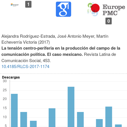
1
0
Alejandra Rodríguez-Estrada, José Antonio Meyer, Martín
Echeverría Victoria (2017)
La tensión centro-periferia en la producción del campo de la
comunicación política. El caso mexicano.
Revista Latina de
Comunicación Social,
453.
10.4185/RLCS-2017-1174
Descargas