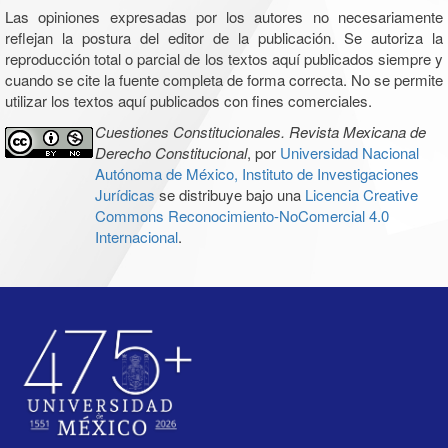
Las opiniones expresadas por los autores no necesariamente
reflejan la postura del editor de la publicación. Se autoriza la
reproducción total o parcial de los textos aquí publicados siempre y
cuando se cite la fuente completa de forma correcta. No se permite
utilizar los textos aquí publicados con fines comerciales.
Cuestiones Constitucionales. Revista Mexicana de
Derecho Constitucional
, por
Universidad Nacional
Autónoma de México, Instituto de Investigaciones
Jurídicas
se distribuye bajo una
Licencia Creative
Commons Reconocimiento-NoComercial 4.0
Internacional
.