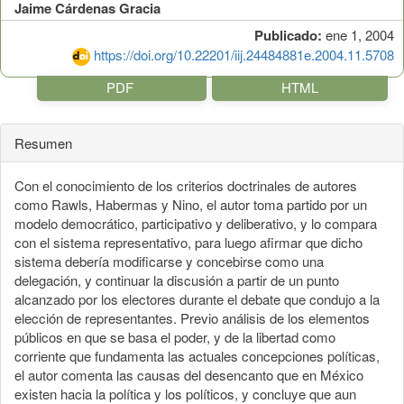
Jaime Cárdenas Gracia
Publicado:
ene 1, 2004
https://doi.org/10.22201/iij.24484881e.2004.11.5708
PDF
HTML
Resumen
Con el conocimiento de los criterios doctrinales de autores
como Rawls, Habermas y Nino, el autor toma partido por un
modelo democrático, participativo y deliberativo, y lo compara
con el sistema representativo, para luego afirmar que dicho
sistema debería modificarse y concebirse como una
delegación, y continuar la discusión a partir de un punto
alcanzado por los electores durante el debate que condujo a la
elección de representantes. Previo análisis de los elementos
públicos en que se basa el poder, y de la libertad como
corriente que fundamenta las actuales concepciones políticas,
el autor comenta las causas del desencanto que en México
existen hacia la política y los políticos, y concluye que aun