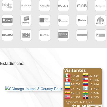
Estadísticas: