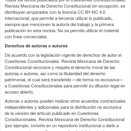
Revista Mexicana de Derecho Constitucional sin excepción, se
distribuyen amparados con la licencia CC BY-NC 4.0
Internacional, que permite a terceros utilizar lo publicado,
siempre que mencionen la autoría del trabajo y la primera
publicación en esta revista. No se permite utilizar el material
con fines comerciales.
Derechos de autoras o autores
De acuerdo con la legislación vigente de derechos de autor el
Cuestiones Constitucionales. Revista Mexicana de Derecho
Constitucional reconoce y respeta el derecho moral de las
autoras o autores, así como la titularidad del derecho
patrimonial, el cual será transferido —de forma no exclusiva—
a Cuestiones Constitucionales para permitir su difusión legal en
acceso abierto.
Autoras o autores pueden realizar otros acuerdos contractuales
independientes y adicionales para la distribución no exclusiva
de la versión del artículo publicado en Cuestiones
Constitucionales. Revista Mexicana de Derecho Constitucional
(por ejemplo, incluirlo en un repositorio institucional o darlo a