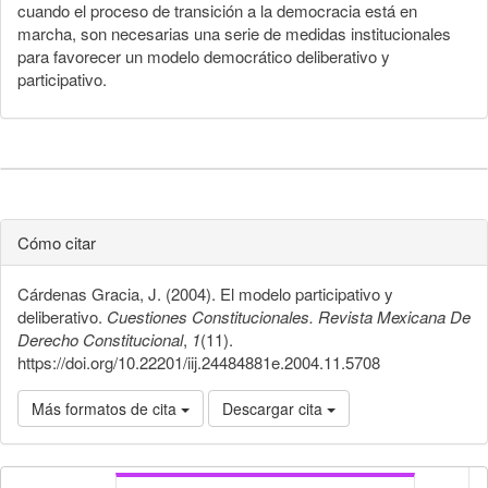
cuando el proceso de transición a la democracia está en
marcha, son necesarias una serie de medidas institucionales
para favorecer un modelo democrático deliberativo y
participativo.
Cómo citar
Cárdenas Gracia, J. (2004). El modelo participativo y
deliberativo.
Cuestiones Constitucionales. Revista Mexicana De
Derecho Constitucional
,
1
(11).
https://doi.org/10.22201/iij.24484881e.2004.11.5708
Más formatos de cita
Descargar cita