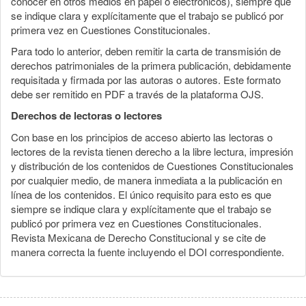
conocer en otros medios en papel o electrónicos), siempre que
se indique clara y explícitamente que el trabajo se publicó por
primera vez en Cuestiones Constitucionales.
Para todo lo anterior, deben remitir la carta de transmisión de
derechos patrimoniales de la primera publicación, debidamente
requisitada y firmada por las autoras o autores. Este formato
debe ser remitido en PDF a través de la plataforma OJS.
Derechos de lectoras o lectores
Con base en los principios de acceso abierto las lectoras o
lectores de la revista tienen derecho a la libre lectura, impresión
y distribución de los contenidos de Cuestiones Constitucionales
por cualquier medio, de manera inmediata a la publicación en
línea de los contenidos. El único requisito para esto es que
siempre se indique clara y explícitamente que el trabajo se
publicó por primera vez en Cuestiones Constitucionales.
Revista Mexicana de Derecho Constitucional y se cite de
manera correcta la fuente incluyendo el DOI correspondiente.