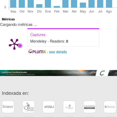
Métricas
Cargando métricas ...
Captures
Mendeley - Readers:
8
-
see details
Indexada en: