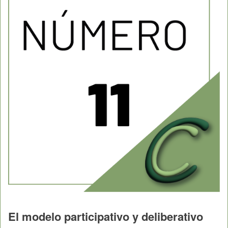
El modelo participativo y deliberativo