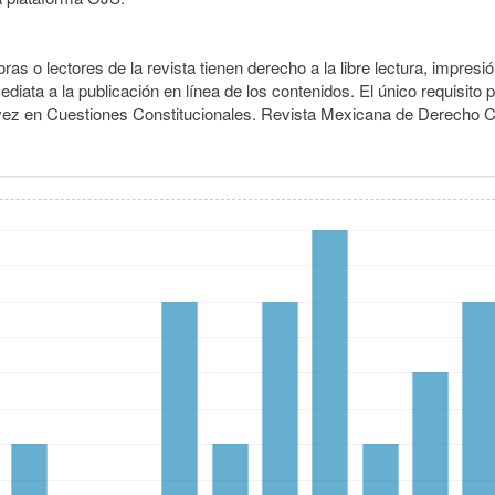
ras o lectores de la revista tienen derecho a la libre lectura, impres
iata a la publicación en línea de los contenidos. El único requisito 
 vez en Cuestiones Constitucionales. Revista Mexicana de Derecho Co