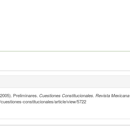
2005). Preliminares.
Cuestiones Constitucionales. Revista Mexicana
p/cuestiones-constitucionales/article/view/5722