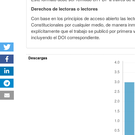
Derechos de lectoras o lectores
Con base en los principios de acceso abierto las lecto
Constitucionales por cualquier medio, de manera inmed
explícitamente que el trabajo se publicó por primera
incluyendo el DOI correspondiente.
Descargas