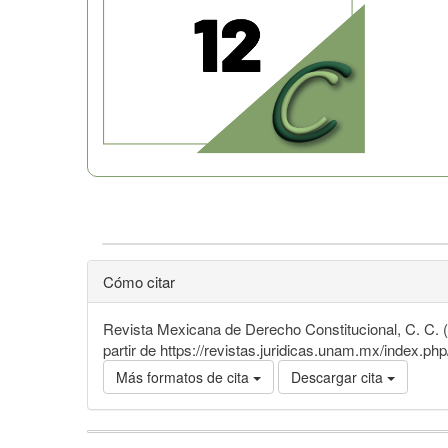
Cómo citar
Revista Mexicana de Derecho Constitucional, C. C. (
partir de https://revistas.juridicas.unam.mx/index.ph
Más formatos de cita
Descargar cita