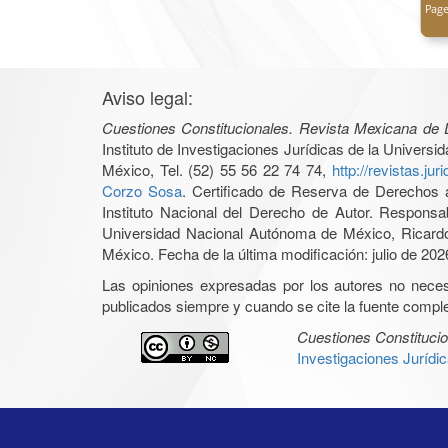
Aviso legal:
Cuestiones Constitucionales. Revista Mexicana de 
Instituto de Investigaciones Jurídicas de la Univer
México, Tel. (52) 55 56 22 74 74,
http://revistas.j
Corzo Sosa
. Certificado de Reserva de Derechos 
Instituto Nacional del Derecho de Autor. Responsab
Universidad Nacional Autónoma de México, Ricardo
México. Fecha de la última modificación: julio de 202
Las opiniones expresadas por los autores no necesar
publicados siempre y cuando se cite la fuente complet
Cuestiones Constitucio
Investigaciones Jurídi