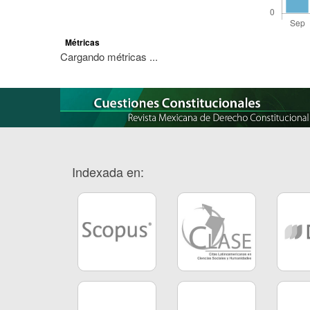
Métricas
Cargando métricas ...
Indexada en: