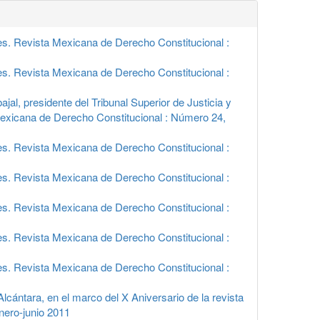
es. Revista Mexicana de Derecho Constitucional :
es. Revista Mexicana de Derecho Constitucional :
al, presidente del Tribunal Superior de Justicia y
Mexicana de Derecho Constitucional : Número 24,
es. Revista Mexicana de Derecho Constitucional :
es. Revista Mexicana de Derecho Constitucional :
es. Revista Mexicana de Derecho Constitucional :
es. Revista Mexicana de Derecho Constitucional :
es. Revista Mexicana de Derecho Constitucional :
cántara, en el marco del X Aniversario de la revista
nero-junio 2011