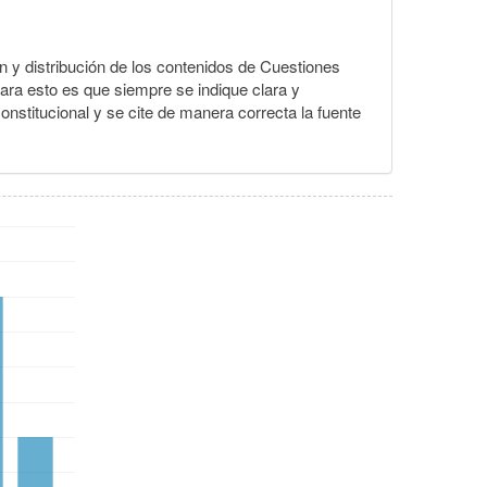
ión y distribución de los contenidos de Cuestiones
para esto es que siempre se indique clara y
nstitucional y se cite de manera correcta la fuente