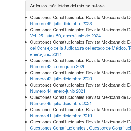
Detalles
Artículos más leídos del mismo autor/a
del
Cuestiones Constitucionales Revista Mexicana de D
artículo
Número 49, julio-diciembre 2023
Cuestiones Constitucionales Revista Mexicana de D
Vol. 25, núm. 50, enero-junio de 2024
Cuestiones Constitucionales Revista Mexicana de D
del Consejo de la Judicatura del estado de México, T
enero-junio 2011
Cuestiones Constitucionales Revista Mexicana de D
Número 42, enero-junio 2020
Cuestiones Constitucionales Revista Mexicana de D
Número 43, julio-diciembre 2020
Cuestiones Constitucionales Revista Mexicana de D
Número 44, enero-junio 2021
Cuestiones Constitucionales Revista Mexicana de D
Número 45, julio-diciembre 2021
Cuestiones Constitucionales Revista Mexicana de D
Número 41, julio-diciembre 2019
Cuestiones Constitucionales Revista Mexicana de D
Cuestiones Consttitucionales
,
Cuestiones Constituc