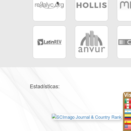
Estadísticas: