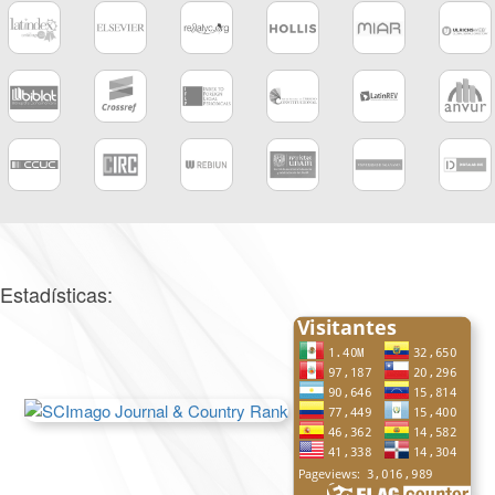
Estadísticas: