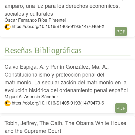
amparo, una luz para los derechos económicos,
sociales y culturales
Óscar Fernando Ríos Pimentel
https://doi.org/10.1016/S1405-9193(14)70469-X
PDF
Reseñas Bibliográficas
Calvo Espiga, A. y Peñín González, Ma. A.,
Constitucionalismo y protección penal del
matrimonio. La secularización del matrimonio en la
evolución histórica del ordenamiento penal español
Miguel A. Asensio Sánchez
https://doi.org/10.1016/S1405-9193(14)70470-6
PDF
Tobin, Jeffrey, The Oath, The Obama White House
and the Supreme Court