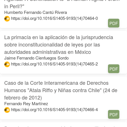
in Peril?"
Humberto Fernando Cantú Rivera
https://doi.org/10.1016/S1405-9193(14)70464-0
PDF
La primacía en la aplicación de la jurisprudencia
sobre inconstitucionalidad de leyes por las
autoridades administrativas en México
Jaime Fernando Cienfuegos Sordo
https://doi.org/10.1016/S1405-9193(14)70465-2
PDF
Caso de la Corte Interamericana de Derechos
Humanos "Atala Riffo y Niñas contra Chile" (24 de
febrero de 2012)
Fernando Rey Martínez
https://doi.org/10.1016/S1405-9193(14)70466-4
PDF