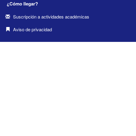
¿Cómo llegar?
Suscripción a actividades académicas
Aviso de privacidad