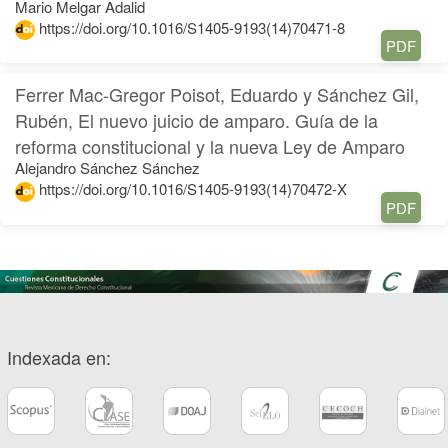
Mario Melgar Adalid
https://doi.org/10.1016/S1405-9193(14)70471-8
PDF
Ferrer Mac-Gregor Poisot, Eduardo y Sánchez Gil,
Rubén, El nuevo juicio de amparo. Guía de la
reforma constitucional y la nueva Ley de Amparo
Alejandro Sánchez Sánchez
https://doi.org/10.1016/S1405-9193(14)70472-X
PDF
Indexada en: