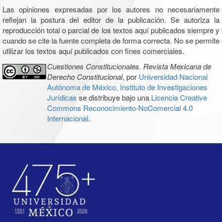
Las opiniones expresadas por los autores no necesariamente
reflejan la postura del editor de la publicación. Se autoriza la
reproducción total o parcial de los textos aquí publicados siempre y
cuando se cite la fuente completa de forma correcta. No se permite
utilizar los textos aquí publicados con fines comerciales.
Cuestiones Constitucionales. Revista Mexicana de
Derecho Constitucional
, por
Universidad Nacional
Autónoma de México, Instituto de Investigaciones
Jurídicas
se distribuye bajo una
Licencia Creative
Commons Reconocimiento-NoComercial 4.0
Internacional
.