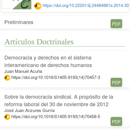
https://doi.org/10.22201/iij.24484881e.2014.30
Preliminares
PDF
Artículos Doctrinales
Democracia y derechos en el sistema
interamericano de derechos humanos
Juan Manuel Acuña
https://doi.org/10.1016/S1405-9193(14)70457-3
PDF
Sobre la democracia sindical. A propósito de la
reforma laboral del 30 de noviembre de 2012
José Juan Anzures Gurría
https://doi.org/10.1016/S1405-9193(14)70458-5
PDF