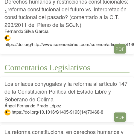
Derechos humanos y restricciones constitucionales:
¿reforma constitucional del futuro vs. interpretación
constitucional del pasado? (comentario a la C.T.
293/2011 del Pleno de la SCJN)
Fernando Silva García
https://doi.org/http://www.sciencedirect.com/science/article/pii/
PDF
Comentarios Legislativos
Los enlaces conyugales y la reforma al artículo 147
de la Constitución Política del Estado Libre y
Soberano de Colima
Ángel Fernando Prado López
https://doi.org/10.1016/S1405-9193(14)70468-8
PDF
La reforma constitucional en derechos humanos y