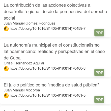
La contribución de las acciones colectivas al
desarrollo regional desde la perspectiva del derecho
social
Juan Manuel Gómez Rodríguez
https://doi.org/10.1016/S1405-9193(14)70459-7
PDF
La autonomía municipal en el constitucionalismo
latinoamericano: realidad y perspectivas en el caso
de Cuba
Orisel Hernández Aguilar
https://doi.org/10.1016/S1405-9193(14)70460-3
PDF
El juicio político como "medida de salud pública"
Juan Manuel Mocoroa
https://doi.org/10.1016/S1405-9193(14)70461-5
PDF