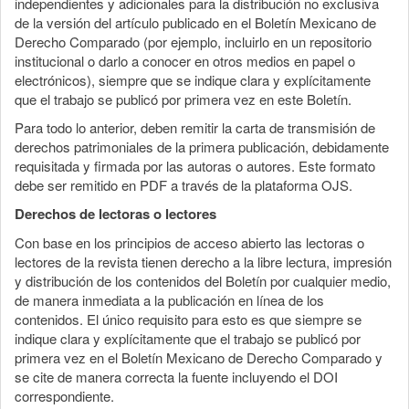
independientes y adicionales para la distribución no exclusiva
de la versión del artículo publicado en el Boletín Mexicano de
Derecho Comparado (por ejemplo, incluirlo en un repositorio
institucional o darlo a conocer en otros medios en papel o
electrónicos), siempre que se indique clara y explícitamente
que el trabajo se publicó por primera vez en este Boletín.
Para todo lo anterior, deben remitir la carta de transmisión de
derechos patrimoniales de la primera publicación, debidamente
requisitada y firmada por las autoras o autores. Este formato
debe ser remitido en PDF a través de la plataforma OJS.
Derechos de lectoras o lectores
Con base en los principios de acceso abierto las lectoras o
lectores de la revista tienen derecho a la libre lectura, impresión
y distribución de los contenidos del Boletín por cualquier medio,
de manera inmediata a la publicación en línea de los
contenidos. El único requisito para esto es que siempre se
indique clara y explícitamente que el trabajo se publicó por
primera vez en el Boletín Mexicano de Derecho Comparado y
se cite de manera correcta la fuente incluyendo el DOI
correspondiente.