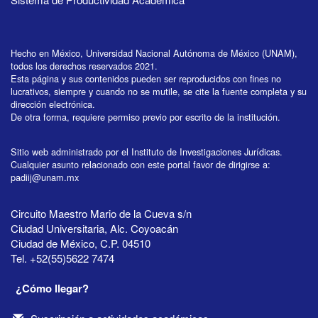
Hecho en México, Universidad Nacional Autónoma de México (UNAM),
todos los derechos reservados 2021.
Esta página y sus contenidos pueden ser reproducidos con fines no
lucrativos, siempre y cuando no se mutile, se cite la fuente completa y su
dirección electrónica.
De otra forma, requiere permiso previo por escrito de la institución.
Sitio web administrado por el Instituto de Investigaciones Jurídicas.
Cualquier asunto relacionado con este portal favor de dirigirse a:
padiij@unam.mx
Circuito Maestro Mario de la Cueva s/n
Ciudad Universitaria, Alc. Coyoacán
Ciudad de México, C.P. 04510
Tel. +52(55)5622 7474
¿Cómo llegar?