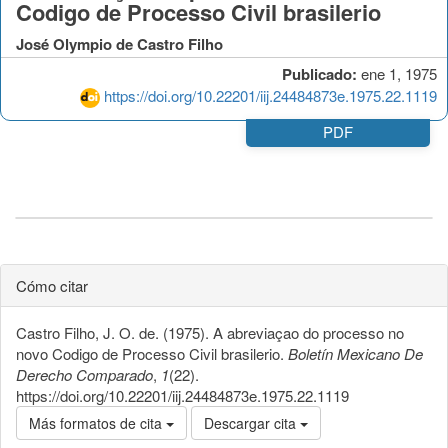
Codigo de Processo Civil brasilerio
José Olympio de Castro Filho
Publicado:
ene 1, 1975
https://doi.org/10.22201/iij.24484873e.1975.22.1119
PDF
Cómo citar
Castro Filho, J. O. de. (1975). A abreviaçao do processo no
novo Codigo de Processo Civil brasilerio.
Boletín Mexicano De
Derecho Comparado
,
1
(22).
https://doi.org/10.22201/iij.24484873e.1975.22.1119
Más formatos de cita
Descargar cita