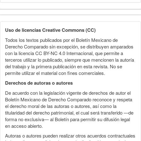
Detalles
del
Uso de licencias Creative Commons (CC)
artículo
Todos los textos publicados por el Boletín Mexicano de
Derecho Comparado sin excepción, se distribuyen amparados
con la licencia CC BY-NC 4.0 Internacional, que permite a
terceros utilizar lo publicado, siempre que mencionen la autoría
del trabajo y la primera publicación en esta revista. No se
permite utilizar el material con fines comerciales.
Derechos de autoras o autores
De acuerdo con la legislación vigente de derechos de autor el
Boletín Mexicano de Derecho Comparado reconoce y respeta
el derecho moral de las autoras o autores, así como la
titularidad del derecho patrimonial, el cual será transferido —de
forma no exclusiva— al Boletín para permitir su difusión legal
en acceso abierto.
Autoras o autores pueden realizar otros acuerdos contractuales