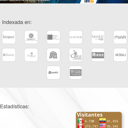
Indexada en:
Estadísticas: