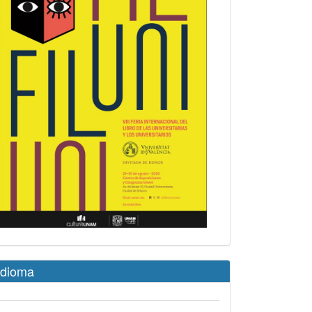
Idioma