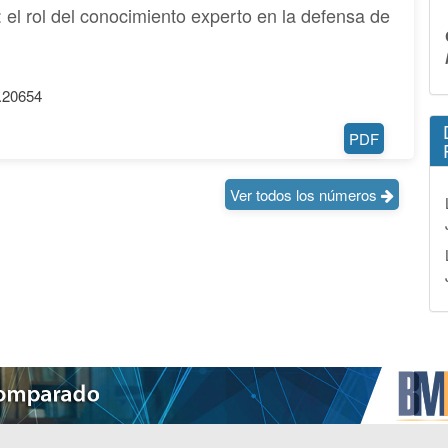
: el rol del conocimiento experto en la defensa de
6.20654
PDF
Ver todos los números