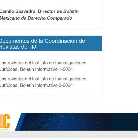
Camilo Saavedra. Director de
Boletín
Mexicano de Derecho Comparado
Documentos de la Coordinación de
Revistas del IIJ
Las revistas del Instituto de Investigaciones
Jurídicas. Boletín Informativo 1-2024
Las revistas del Instituto de Investigaciones
Jurídicas. Boletín Informativo 2-2024