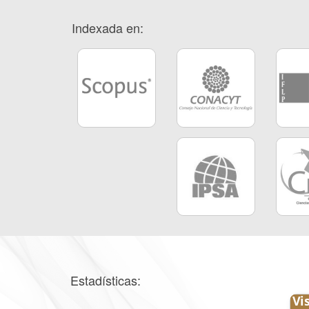
Indexada en:
Estadísticas: