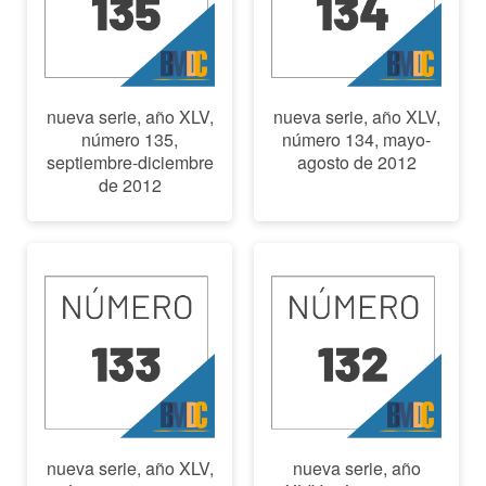
nueva serie, año XLV,
nueva serie, año XLV,
número 135,
número 134, mayo-
septiembre-diciembre
agosto de 2012
de 2012
nueva serie, año XLV,
nueva serie, año