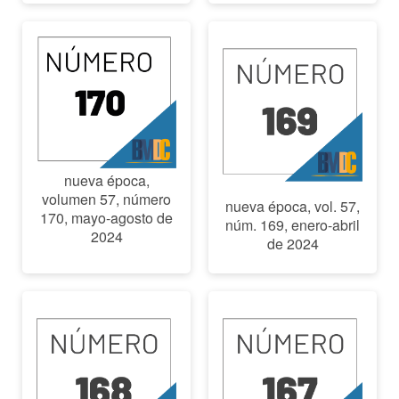
nueva época,
volumen 57, número
nueva época, vol. 57,
170, mayo-agosto de
núm. 169, enero-abril
2024
de 2024