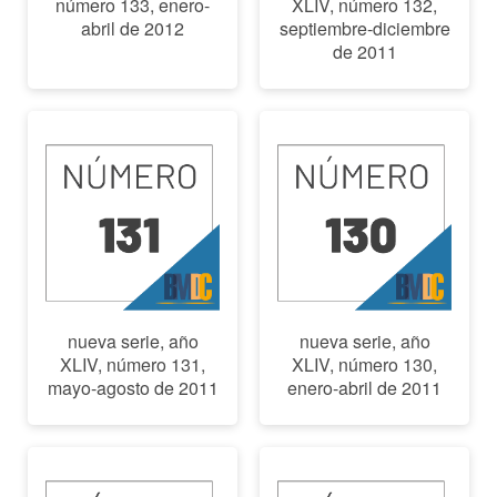
número 133, enero-
XLIV, número 132,
abril de 2012
septiembre-diciembre
de 2011
nueva serie, año
nueva serie, año
XLIV, número 131,
XLIV, número 130,
mayo-agosto de 2011
enero-abril de 2011