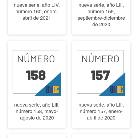
nueva serie, año LIV,
nueva serie, año LIII,
número 160, enero-
número 159,
abril de 2021
septiembre-diciembre
de 2020
nueva serie, año LIII,
nueva serie, año LIII,
número 158, mayo-
número 157, enero-
agosto de 2020
abril de 2020