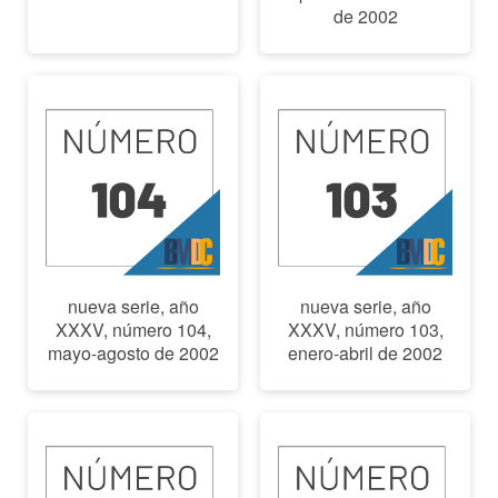
de 2002
nueva serie, año
nueva serie, año
XXXV, número 104,
XXXV, número 103,
mayo-agosto de 2002
enero-abril de 2002