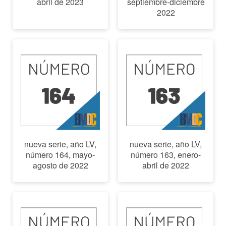
abril de 2023
septiembre-diciembre
2022
nueva serie, año LV,
nueva serie, año LV,
número 164, mayo-
número 163, enero-
agosto de 2022
abril de 2022