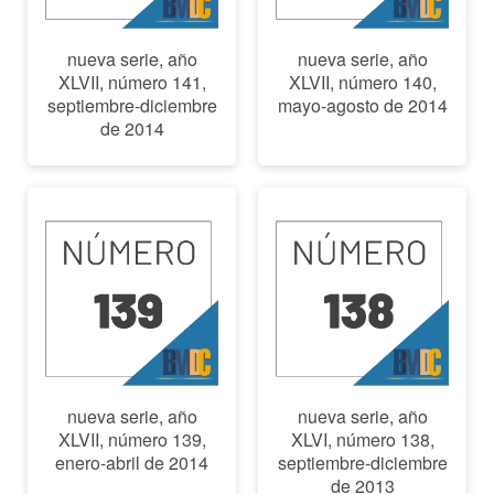
nueva serie, año
nueva serie, año
XLVII, número 141,
XLVII, número 140,
septiembre-diciembre
mayo-agosto de 2014
de 2014
nueva serie, año
nueva serie, año
XLVII, número 139,
XLVI, número 138,
enero-abril de 2014
septiembre-diciembre
de 2013