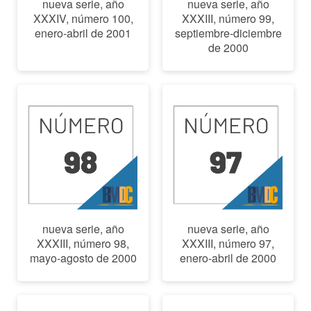
nueva serie, año
nueva serie, año
XXXIV, número 100,
XXXIII, número 99,
enero-abril de 2001
septiembre-diciembre
de 2000
nueva serie, año
nueva serie, año
XXXIII, número 98,
XXXIII, número 97,
mayo-agosto de 2000
enero-abril de 2000