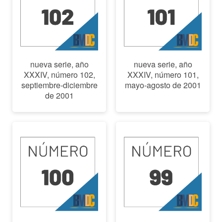
nueva serie, año
nueva serie, año
XXXIV, número 102,
XXXIV, número 101,
septiembre-diciembre
mayo-agosto de 2001
de 2001