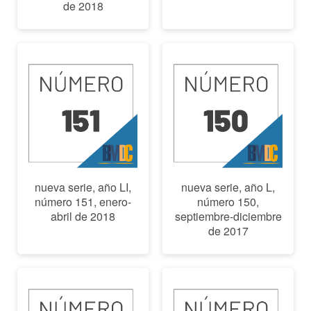
de 2018
nueva serie, año LI,
nueva serie, año L,
número 151, enero-
número 150,
abril de 2018
septiembre-diciembre
de 2017