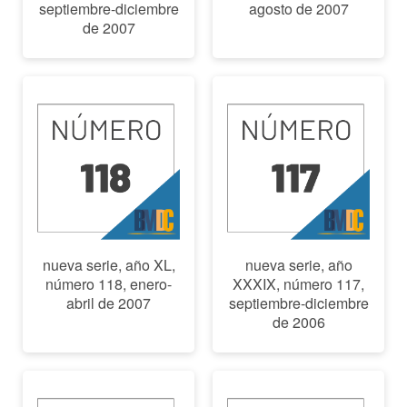
septiembre-diciembre
agosto de 2007
de 2007
nueva serie, año XL,
nueva serie, año
número 118, enero-
XXXIX, número 117,
abril de 2007
septiembre-diciembre
de 2006