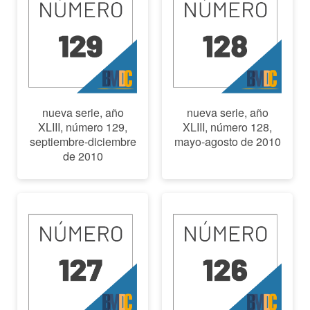
nueva serie, año
nueva serie, año
XLIII, número 129,
XLIII, número 128,
septiembre-diciembre
mayo-agosto de 2010
de 2010