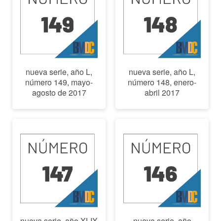
nueva serie, año L,
nueva serie, año L,
número 149, mayo-
número 148, enero-
agosto de 2017
abril 2017
nueva serie, año XLIX
nueva serie, año