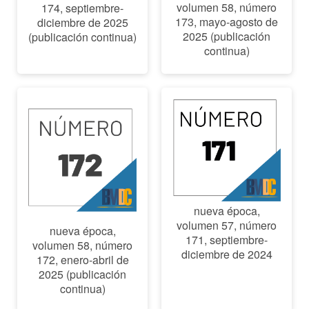
volumen 58, número
174, septiembre-
173, mayo-agosto de
diciembre de 2025
2025 (publicación
(publicación continua)
continua)
nueva época,
volumen 57, número
nueva época,
171, septiembre-
volumen 58, número
diciembre de 2024
172, enero-abril de
2025 (publicación
continua)