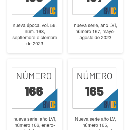
nueva época, vol. 56,
nueva serie, año LVI,
núm. 168,
número 167, mayo-
septiembre-diciembre
agosto de 2023
de 2023
nueva serie, año LVI,
Nueva serie año LV,
número 166, enero-
número 165,