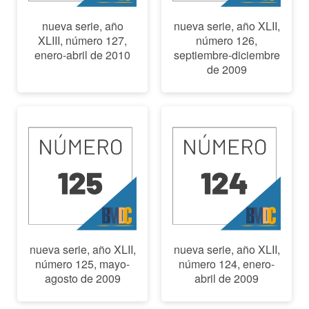
nueva serie, año
nueva serie, año XLII,
XLIII, número 127,
número 126,
enero-abril de 2010
septiembre-diciembre
de 2009
nueva serie, año XLII,
nueva serie, año XLII,
número 125, mayo-
número 124, enero-
agosto de 2009
abril de 2009