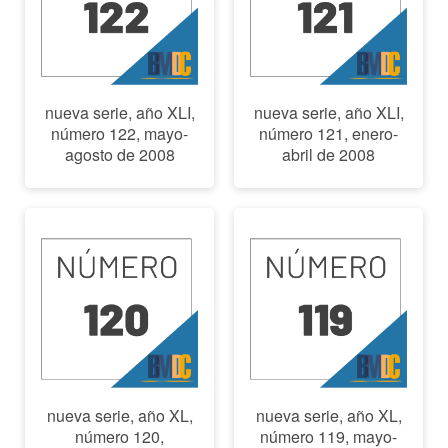
nueva serie, año XLI,
nueva serie, año XLI,
número 122, mayo-
número 121, enero-
agosto de 2008
abril de 2008
nueva serie, año XL,
nueva serie, año XL,
número 120,
número 119, mayo-