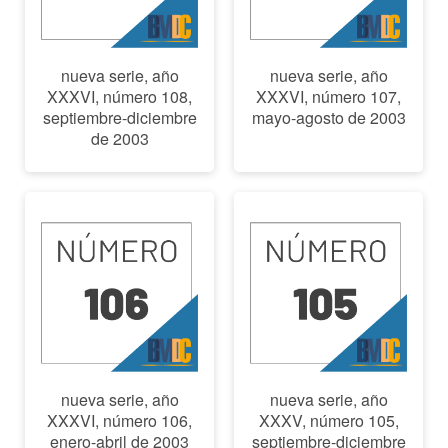
nueva serie, año
nueva serie, año
XXXVI, número 108,
XXXVI, número 107,
septiembre-diciembre
mayo-agosto de 2003
de 2003
nueva serie, año
nueva serie, año
XXXVI, número 106,
XXXV, número 105,
enero-abril de 2003
septiembre-diciembre