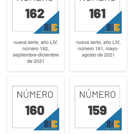
nueva serie, año LIV,
nueva serie, año LIV,
número 162,
número 161, mayo-
septiembre-diciembre
agosto de 2021
de 2021