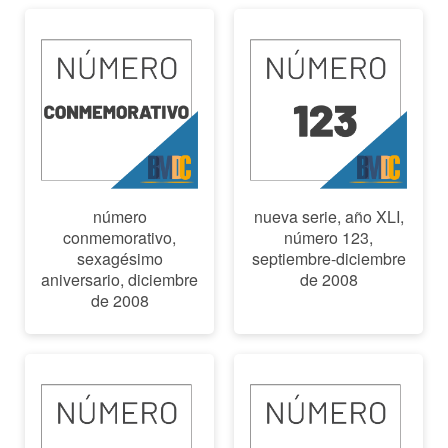
número
nueva serie, año XLI,
conmemorativo,
número 123,
sexagésimo
septiembre-diciembre
aniversario, diciembre
de 2008
de 2008