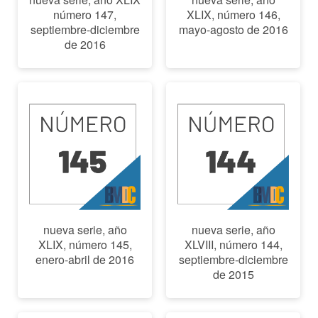
número 147,
XLIX, número 146,
septiembre-diciembre
mayo-agosto de 2016
de 2016
nueva serie, año
nueva serie, año
XLIX, número 145,
XLVIII, número 144,
enero-abril de 2016
septiembre-diciembre
de 2015