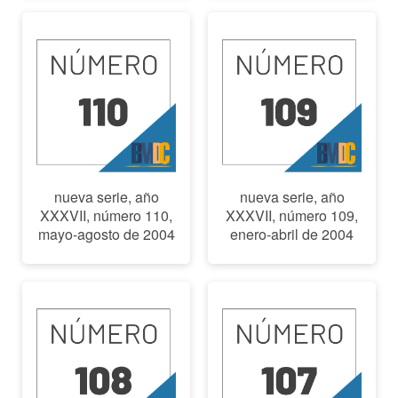
nueva serie, año
nueva serie, año
XXXVII, número 110,
XXXVII, número 109,
mayo-agosto de 2004
enero-abril de 2004