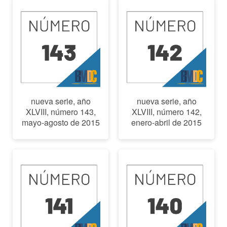
nueva serie, año
nueva serie, año
XLVIII, número 143,
XLVIII, número 142,
mayo-agosto de 2015
enero-abril de 2015