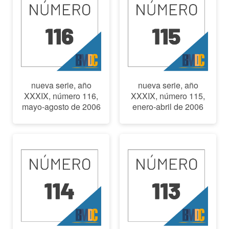
nueva serie, año
nueva serie, año
XXXIX, número 116,
XXXIX, número 115,
mayo-agosto de 2006
enero-abril de 2006