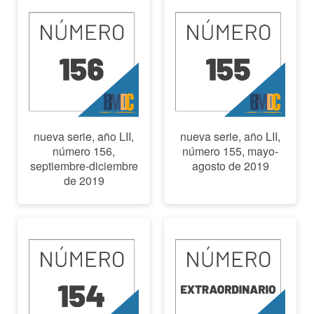
nueva serie, año LII,
nueva serie, año LII,
número 156,
número 155, mayo-
septiembre-diciembre
agosto de 2019
de 2019