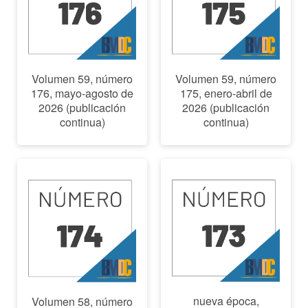
Volumen 59, número
Volumen 59, número
176, mayo-agosto de
175, enero-abril de
2026 (publicación
2026 (publicación
continua)
continua)
nueva época,
Volumen 58, número