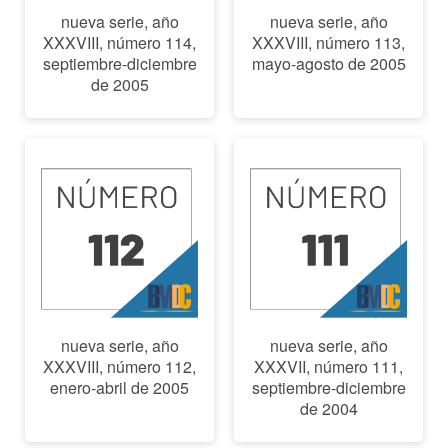
nueva serie, año
nueva serie, año
XXXVIII, número 114,
XXXVIII, número 113,
septiembre-diciembre
mayo-agosto de 2005
de 2005
nueva serie, año
nueva serie, año
XXXVIII, número 112,
XXXVII, número 111,
enero-abril de 2005
septiembre-diciembre
de 2004