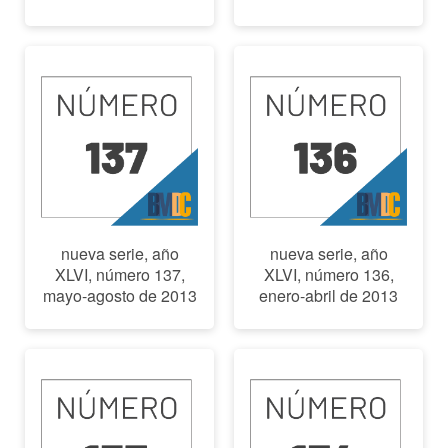
nueva serie, año
nueva serie, año
XLVI, número 137,
XLVI, número 136,
mayo-agosto de 2013
enero-abril de 2013