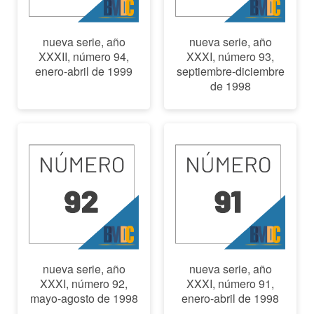
nueva serie, año
nueva serie, año
XXXII, número 94,
XXXI, número 93,
enero-abril de 1999
septiembre-diciembre
de 1998
nueva serie, año
nueva serie, año
XXXI, número 92,
XXXI, número 91,
mayo-agosto de 1998
enero-abril de 1998