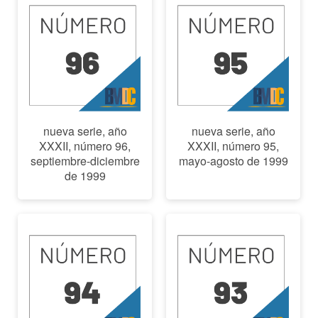
nueva serie, año
nueva serie, año
XXXII, número 96,
XXXII, número 95,
septiembre-diciembre
mayo-agosto de 1999
de 1999