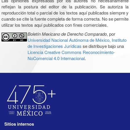
Las opiniones expresadas por los autores no necesariamente
reflejan la postura del editor de la publicación. Se autoriza la
reproducción total o parcial de los textos aquí publicados siempre y
cuando se cite la fuente completa de forma correcta. No se permite
utilizar los textos aquí publicados con fines comerciales.
Boletín Mexicano de Derecho Comparado
, por
Universidad Nacional Autónoma de México, Instituto
de Investigaciones Jurídicas
se distribuye bajo una
Licencia Creative Commons Reconocimiento-
NoComercial 4.0 Internacional
.
Sitios internos