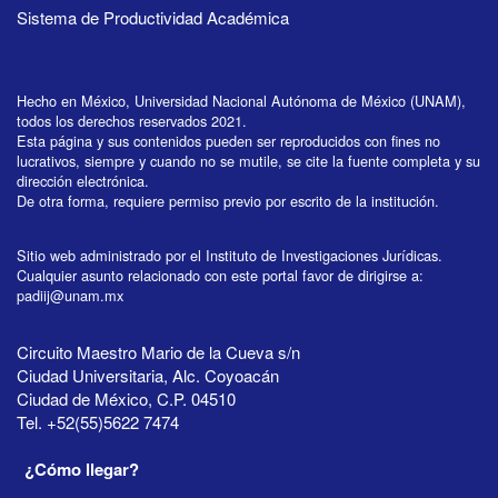
Sistema de Productividad Académica
Hecho en México, Universidad Nacional Autónoma de México (UNAM),
todos los derechos reservados 2021.
Esta página y sus contenidos pueden ser reproducidos con fines no
lucrativos, siempre y cuando no se mutile, se cite la fuente completa y su
dirección electrónica.
De otra forma, requiere permiso previo por escrito de la institución.
Sitio web administrado por el Instituto de Investigaciones Jurídicas.
Cualquier asunto relacionado con este portal favor de dirigirse a:
padiij@unam.mx
Circuito Maestro Mario de la Cueva s/n
Ciudad Universitaria, Alc. Coyoacán
Ciudad de México, C.P. 04510
Tel. +52(55)5622 7474
¿Cómo llegar?