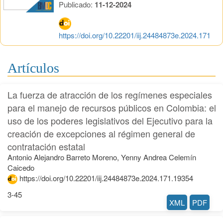
Publicado:
11-12-2024
https://doi.org/10.22201/iij.24484873e.2024.171
Artículos
La fuerza de atracción de los regímenes especiales
para el manejo de recursos públicos en Colombia: el
uso de los poderes legislativos del Ejecutivo para la
creación de excepciones al régimen general de
contratación estatal
Antonio Alejandro Barreto Moreno, Yenny Andrea Celemín
Caicedo
https://doi.org/10.22201/iij.24484873e.2024.171.19354
3-45
XML
PDF