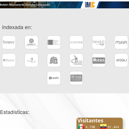
Indexada en:
Estadísticas: