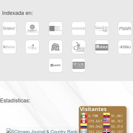
Indexada en:
Estadísticas: