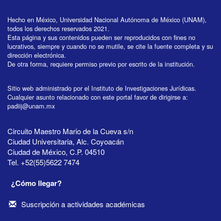
Hecho en México, Universidad Nacional Autónoma de México (UNAM),
todos los derechos reservados 2021.
Esta página y sus contenidos pueden ser reproducidos con fines no
lucrativos, siempre y cuando no se mutile, se cite la fuente completa y su
dirección electrónica.
De otra forma, requiere permiso previo por escrito de la institución.
Sitio web administrado por el Instituto de Investigaciones Jurídicas.
Cualquier asunto relacionado con este portal favor de dirigirse a:
padiij@unam.mx
Circuito Maestro Mario de la Cueva s/n
Ciudad Universitaria, Alc. Coyoacán
Ciudad de México, C.P. 04510
Tel. +52(55)5622 7474
¿Cómo llegar?
Suscripción a actividades académicas