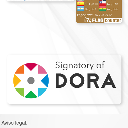
Aviso legal: