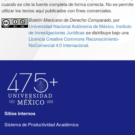
cuando se cite la fuente completa de forma correcta. No se permite
utilizar los textos aquí publicados con fines comerciales.
Boletín Mexicano de Derecho Comparado
, por
Universidad Nacional Autónoma de México, Instituto
de Investigaciones Jurídicas
se distribuye bajo una
Licencia Creative Commons Reconocimiento-
NoComercial 4.0 Internacional
.
Sitios internos
Sistema de Productividad Académica