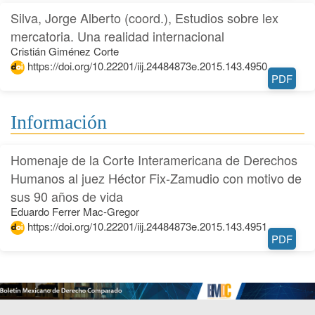
Silva, Jorge Alberto (coord.), Estudios sobre lex
mercatoria. Una realidad internacional
Cristián Giménez Corte
https://doi.org/10.22201/iij.24484873e.2015.143.4950
PDF
Información
Homenaje de la Corte Interamericana de Derechos
Humanos al juez Héctor Fix-Zamudio con motivo de
sus 90 años de vida
Eduardo Ferrer Mac-Gregor
https://doi.org/10.22201/iij.24484873e.2015.143.4951
PDF