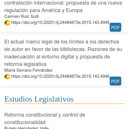
contratación internacional: propuesta de una nueva
regulación para América y Europa
Carmen Ruiz Sutil
https://doi.org/10.22201/iij.24484873e.2015.143.4945
PDF
El actual marco legal de los límites a los derechos
de autor en favor de las bibliotecas. Razones de su
inadecuación al entorno digital y propuesta de
reforma legislativa
María Serrano Fernández
https://doi.org/10.22201/iij.24484873e.2015.143.4946
PDF
Estudios Legislativos
Reforma constitucional y control de
constitucionalidad
Rubén Hernández Valle