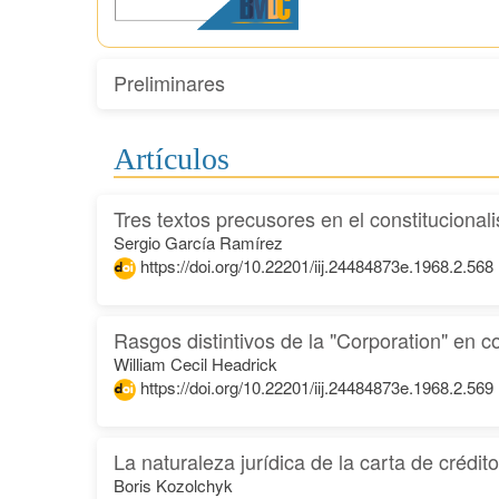
Preliminares
Artículos
Tres textos precusores en el constitucional
Sergio García Ramírez
https://doi.org/10.22201/iij.24484873e.1968.2.568
Rasgos distintivos de la "Corporation" en
William Cecil Headrick
https://doi.org/10.22201/iij.24484873e.1968.2.569
La naturaleza jurídica de la carta de crédit
Boris Kozolchyk