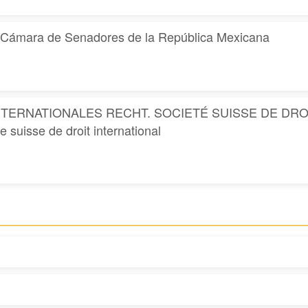
mara de Senadores de la República Mexicana
ERNATIONALES RECHT. SOCIETÉ SUISSE DE DROIT 
 suisse de droit international