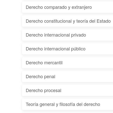
Derecho comparado y extranjero
Derecho constitucional y teoría del Estado
Derecho internacional privado
Derecho internacional público
Derecho mercantil
Derecho penal
Derecho procesal
Teoría general y filosofía del derecho