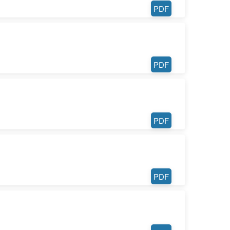
PDF
PDF
PDF
PDF