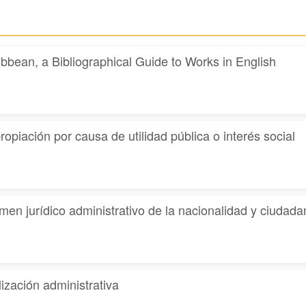
bbean, a Bibliographical Guide to Works in English
ación por causa de utilidad pública o interés social
n jurídico administrativo de la nacionalidad y ciudad
zación administrativa