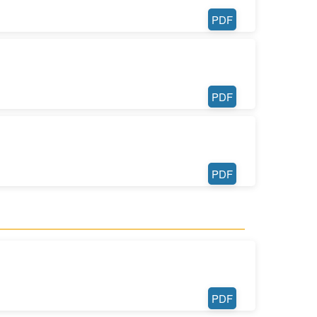
PDF
PDF
PDF
PDF