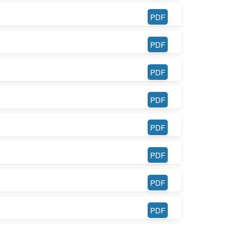
PDF
PDF
PDF
PDF
PDF
PDF
PDF
PDF