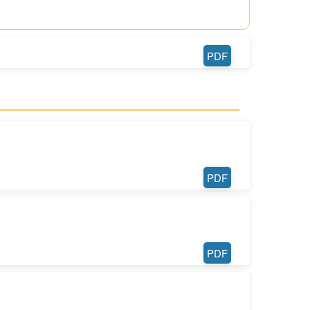
PDF
PDF
PDF