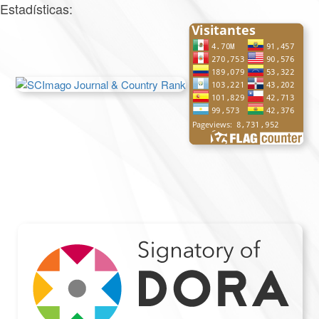
Estadísticas: