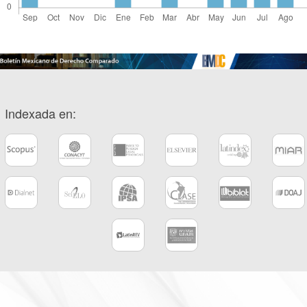
Indexada en: