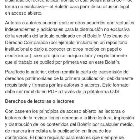
forma no exclusiva— al Boletín para permitir su difusión legal
en acceso abierto.
Autoras o autores pueden realizar otros acuerdos contractuales
independientes y adicionales para la distribución no exclusiva
de la versión del artículo publicado en el Boletín Mexicano de
Derecho Comparado (por ejemplo, incluirlo en un repositorio
institucional o darlo a conocer en otros medios en papel o
electrónicos), siempre que se indique clara y explícitamente
que el trabajo se publicó por primera vez en este Boletín.
Para todo lo anterior, deben remitir la carta de transmisión de
derechos patrimoniales de la primera publicación, debidamente
requisitada y firmada por las autoras o autores. Este formato
debe ser remitido en PDF a través de la plataforma OJS.
Derechos de lectoras o lectores
Con base en los principios de acceso abierto las lectoras o
lectores de la revista tienen derecho a la libre lectura, impresión
y distribución de los contenidos del Boletín por cualquier medio,
de manera inmediata a la publicación en línea de los
contenidos. El único requisito para esto es que siempre se