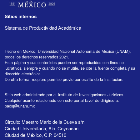
Sitios internos
Sistema de Productividad Académica
Hecho en México, Universidad Nacional Autónoma de México (UNAM),
todos los derechos reservados 2021.
Esta página y sus contenidos pueden ser reproducidos con fines no
lucrativos, siempre y cuando no se mutile, se cite la fuente completa y su
dirección electrónica.
De otra forma, requiere permiso previo por escrito de la institución.
Sitio web administrado por el Instituto de Investigaciones Jurídicas.
Cualquier asunto relacionado con este portal favor de dirigirse a:
padiij@unam.mx
Circuito Maestro Mario de la Cueva s/n
Ciudad Universitaria, Alc. Coyoacán
Ciudad de México, C.P. 04510