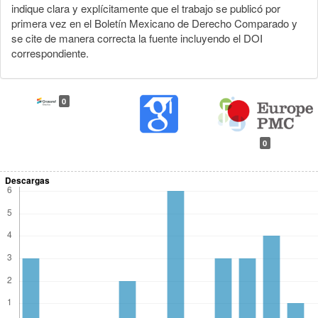
indique clara y explícitamente que el trabajo se publicó por
primera vez en el Boletín Mexicano de Derecho Comparado y
se cite de manera correcta la fuente incluyendo el DOI
correspondiente.
0
0
Descargas