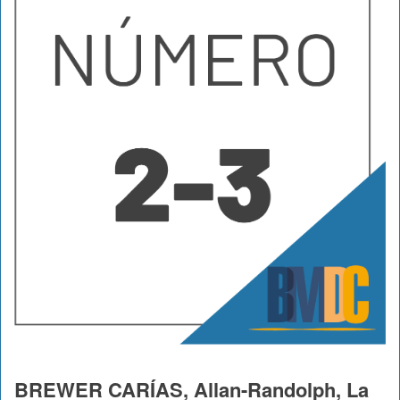
BREWER CARÍAS, Allan-Randolph, La