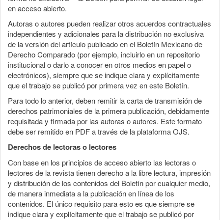
en acceso abierto.
Autoras o autores pueden realizar otros acuerdos contractuales
independientes y adicionales para la distribución no exclusiva
de la versión del artículo publicado en el Boletín Mexicano de
Derecho Comparado (por ejemplo, incluirlo en un repositorio
institucional o darlo a conocer en otros medios en papel o
electrónicos), siempre que se indique clara y explícitamente
que el trabajo se publicó por primera vez en este Boletín.
Para todo lo anterior, deben remitir la carta de transmisión de
derechos patrimoniales de la primera publicación, debidamente
requisitada y firmada por las autoras o autores. Este formato
debe ser remitido en PDF a través de la plataforma OJS.
Derechos de lectoras o lectores
Con base en los principios de acceso abierto las lectoras o
lectores de la revista tienen derecho a la libre lectura, impresión
y distribución de los contenidos del Boletín por cualquier medio,
de manera inmediata a la publicación en línea de los
contenidos. El único requisito para esto es que siempre se
indique clara y explícitamente que el trabajo se publicó por