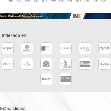
Indexada en:
Estadísticas: