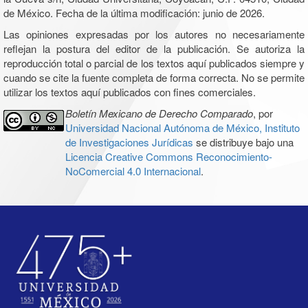
de México. Fecha de la última modificación: junio de 2026.
Las opiniones expresadas por los autores no necesariamente
reflejan la postura del editor de la publicación. Se autoriza la
reproducción total o parcial de los textos aquí publicados siempre y
cuando se cite la fuente completa de forma correcta. No se permite
utilizar los textos aquí publicados con fines comerciales.
Boletín Mexicano de Derecho Comparado
, por
Universidad Nacional Autónoma de México, Instituto
de Investigaciones Jurídicas
se distribuye bajo una
Licencia Creative Commons Reconocimiento-
NoComercial 4.0 Internacional
.