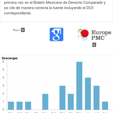
primera vez en el Boletín Mexicano de Derecho Comparado y
se cite de manera correcta la fuente incluyendo el DOI
correspondiente.
0
0
Descargas