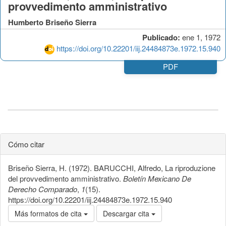
provvedimento amministrativo
Humberto Briseño Sierra
Publicado:
ene 1, 1972
https://doi.org/10.22201/iij.24484873e.1972.15.940
PDF
Cómo citar
Briseño Sierra, H. (1972). BARUCCHI, Alfredo, La riproduzione
del provvedimento amministrativo.
Boletín Mexicano De
Derecho Comparado
,
1
(15).
https://doi.org/10.22201/iij.24484873e.1972.15.940
Más formatos de cita
Descargar cita