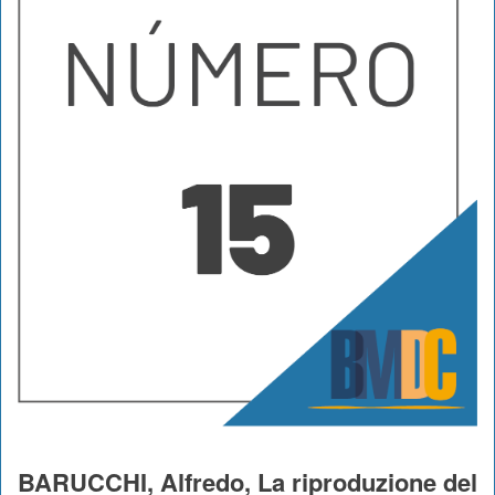
BARUCCHI, Alfredo, La riproduzione del